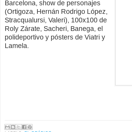
Barcelona, show de personajes
(Ortigoza, Hernán Rodrigo López,
Stracqualursi, Valeri), 100x100 de
Roly Zárate, Sacheri, Banega, el
polideportivo y pósters de Viatri y
Lamela.