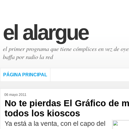
el alargue
el primer programa que tiene cómplices en vez de oyen
baffa por radio la red
PÁGINA PRINCIPAL
06 mayo 2011
No te pierdas El Gráfico de 
todos los kioscos
Ya está a la venta, con el capo del