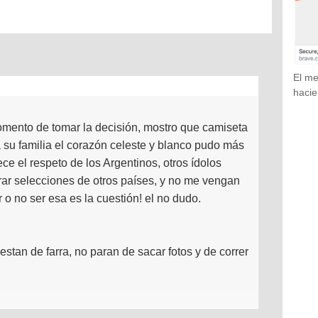
El me
hacie
omento de tomar la decisión, mostro que camiseta
da su familia el corazón celeste y blanco pudo más
ce el respeto de los Argentinos, otros ídolos
rar selecciones de otros países, y no me vengan
 o no ser esa es la cuestión! el no dudo.
estan de farra, no paran de sacar fotos y de correr