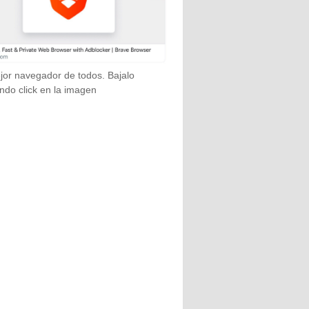
jor navegador de todos. Bajalo
ndo click en la imagen