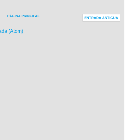
PÁGINA PRINCIPAL
ENTRADA ANTIGUA
ada (Atom)