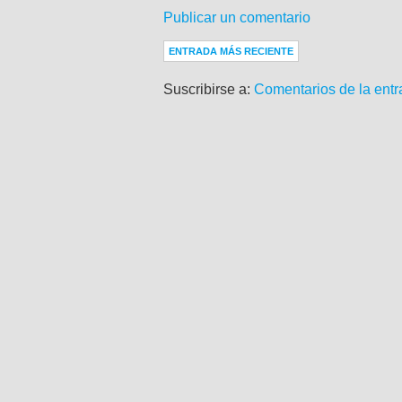
Publicar un comentario
ENTRADA MÁS RECIENTE
Suscribirse a:
Comentarios de la entr