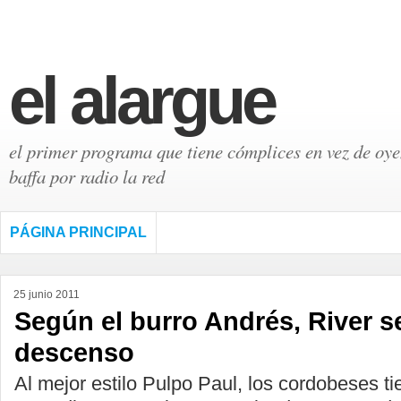
el alargue
el primer programa que tiene cómplices en vez de oyen
baffa por radio la red
PÁGINA PRINCIPAL
25 junio 2011
Según el burro Andrés, River se
descenso
Al mejor estilo Pulpo Paul, los cordobeses ti