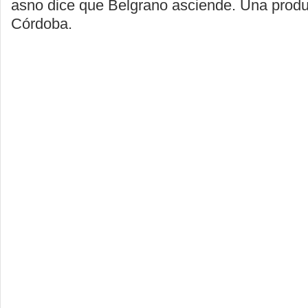
asno dice que Belgrano asciende. Una prod
Córdoba.