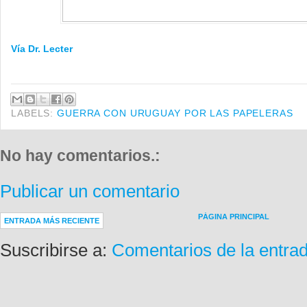
Vía Dr. Lecter
LABELS:
GUERRA CON URUGUAY POR LAS PAPELERAS
No hay comentarios.:
Publicar un comentario
PÁGINA PRINCIPAL
ENTRADA MÁS RECIENTE
Suscribirse a:
Comentarios de la entra