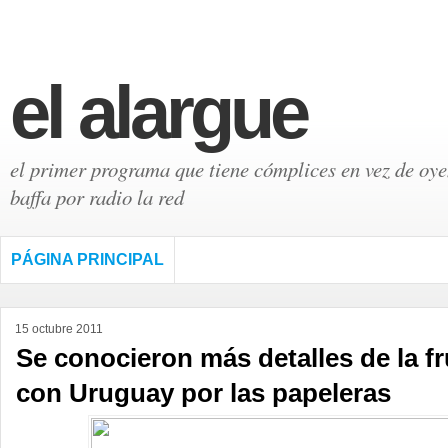
el alargue
el primer programa que tiene cómplices en vez de oyen
baffa por radio la red
PÁGINA PRINCIPAL
15 octubre 2011
Se conocieron más detalles de la f
con Uruguay por las papeleras