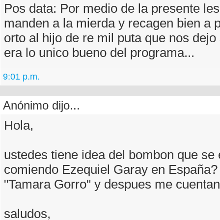
Pos data: Por medio de la presente les
manden a la mierda y recagen bien a p
orto al hijo de re mil puta que nos dejo
era lo unico bueno del programa...
9:01 p.m.
Anónimo dijo...
Hola,
ustedes tiene idea del bombon que se 
comiendo Ezequiel Garay en España?
"Tamara Gorro" y despues me cuentan
saludos,