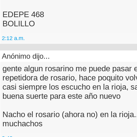
EDEPE 468
BOLILLO
2:12 a.m.
Anónimo dijo...
gente algun rosarino me puede pasar el
repetidora de rosario, hace poquito vol
casi siempre los escucho en la rioja, 
buena suerte para este año nuevo
Nacho el rosario (ahora no) en la rioja.
muchachos