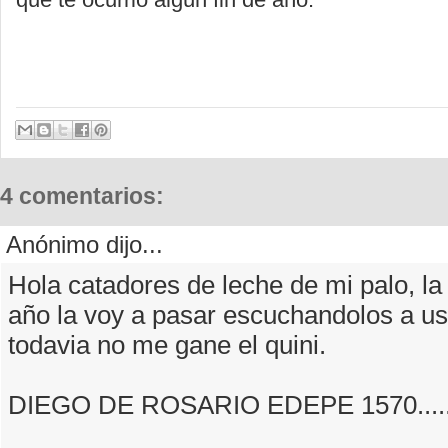
4 comentarios:
Anónimo dijo...
Hola catadores de leche de mi palo, la 
año la voy a pasar escuchandolos a u
todavia no me gane el quini.
DIEGO DE ROSARIO EDEPE 1570.....