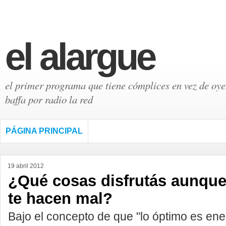
el alargue
el primer programa que tiene cómplices en vez de oyen
baffa por radio la red
PÁGINA PRINCIPAL
19 abril 2012
¿Qué cosas disfrutás aunqu
te hacen mal?
Bajo el concepto de que "lo óptimo es ene