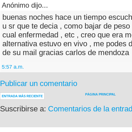
Anónimo dijo...
buenas noches hace un tiempo escuch
u sr que te decia , como bajar de peso
cual enfermedad , etc , creo que era m
alternativa estuvo en vivo , me podes d
de su mail gracias carlos de mendoza
5:57 a.m.
Publicar un comentario
PÁGINA PRINCIPAL
ENTRADA MÁS RECIENTE
Suscribirse a:
Comentarios de la entra