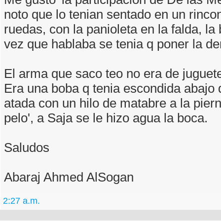
noto que lo tenian sentado en un rincon
ruedas, con la panioleta en la falda, la
vez que hablaba se tenia q poner la de
El arma que saco teo no era de juguete
Era una boba q tenia escondida abajo 
atada con un hilo de matabre a la pier
pelo', a Saja se le hizo agua la boca.
Saludos
Abaraj Ahmed AlSogan
2:27 a.m.