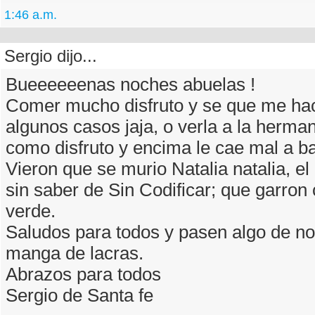
1:46 a.m.
Sergio dijo...
Bueeeeeenas noches abuelas !
Comer mucho disfruto y se que me ha
algunos casos jaja, o verla a la herman
como disfruto y encima le cae mal a ba
Vieron que se murio Natalia natalia, e
sin saber de Sin Codificar; que garron 
verde.
Saludos para todos y pasen algo de no 
manga de lacras.
Abrazos para todos
Sergio de Santa fe