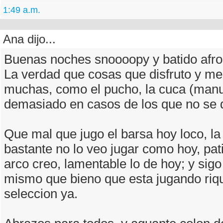
1:49 a.m.
Ana dijo...
Buenas noches snoooopy y batido afro 
La verdad que cosas que disfruto y m
muchas, como el pucho, la cuca (man
demasiado en casos de los que no se 
Que mal que jugo el barsa hoy loco, l
bastante no lo veo jugar como hoy, pat
arco creo, lamentable lo de hoy; y sigo
mismo que bieno que esta jugando riqu
seleccion ya.