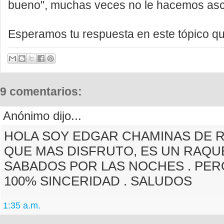
bueno", muchas veces no le hacemos asc
Esperamos tu respuesta en este tópico qu
9 comentarios:
Anónimo dijo...
HOLA SOY EDGAR CHAMINAS DE R
QUE MAS DISFRUTO, ES UN RAQU
SABADOS POR LAS NOCHES . PE
100% SINCERIDAD . SALUDOS
1:35 a.m.