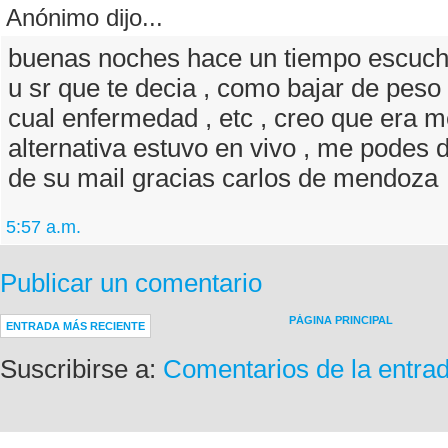
Anónimo dijo...
buenas noches hace un tiempo escuch
u sr que te decia , como bajar de peso
cual enfermedad , etc , creo que era m
alternativa estuvo en vivo , me podes d
de su mail gracias carlos de mendoza
5:57 a.m.
Publicar un comentario
PÁGINA PRINCIPAL
ENTRADA MÁS RECIENTE
Suscribirse a:
Comentarios de la entra