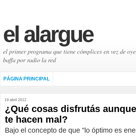
el alargue
el primer programa que tiene cómplices en vez de oyen
baffa por radio la red
PÁGINA PRINCIPAL
19 abril 2012
¿Qué cosas disfrutás aunqu
te hacen mal?
Bajo el concepto de que "lo óptimo es ene