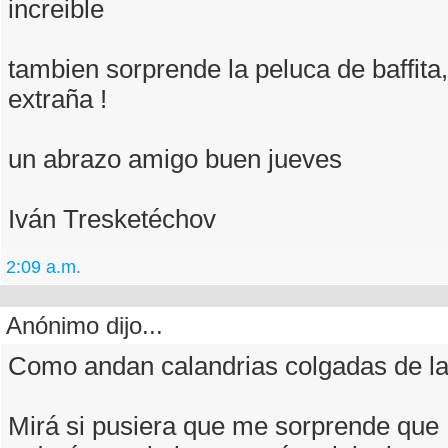
increible
tambien sorprende la peluca de baffit
extraña !
un abrazo amigo buen jueves
Iván Tresketéchov
2:09 a.m.
Anónimo dijo...
Como andan calandrias colgadas de la
Mirá si pusiera que me sorprende que