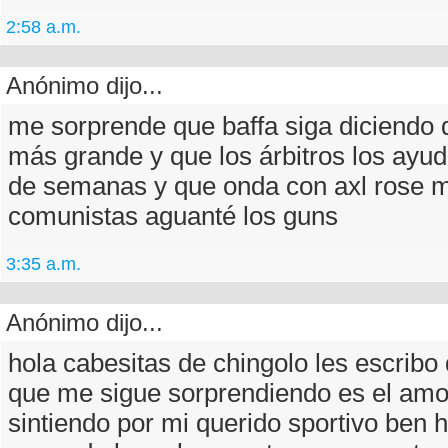
2:58 a.m.
Anónimo dijo...
me sorprende que baffa siga diciendo q
más grande y que los árbitros los ayud
de semanas y que onda con axl rose 
comunistas aguanté los guns
3:35 a.m.
Anónimo dijo...
hola cabesitas de chingolo les escribo 
que me sigue sorprendiendo es el amo
sintiendo por mi querido sportivo ben h