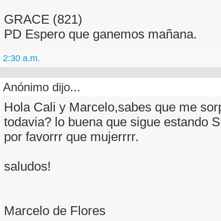
GRACE (821)
PD Espero que ganemos mañana.
2:30 a.m.
Anónimo dijo...
Hola Cali y Marcelo,sabes que me sor
todavia? lo buena que sigue estando 
por favorrr que mujerrrr.
saludos!
Marcelo de Flores