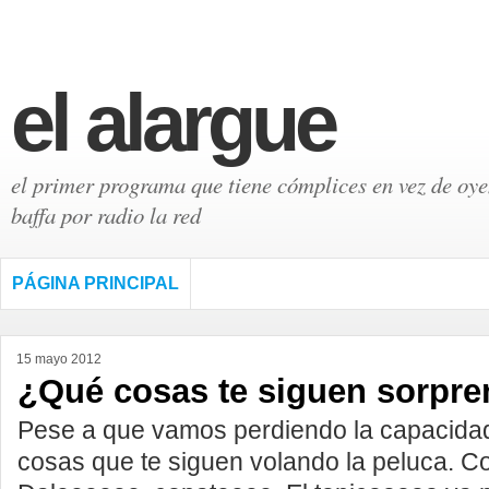
el alargue
el primer programa que tiene cómplices en vez de oyen
baffa por radio la red
PÁGINA PRINCIPAL
15 mayo 2012
¿Qué cosas te siguen sorpr
Pese a que vamos perdiendo la capacida
cosas que te siguen volando la peluca. C