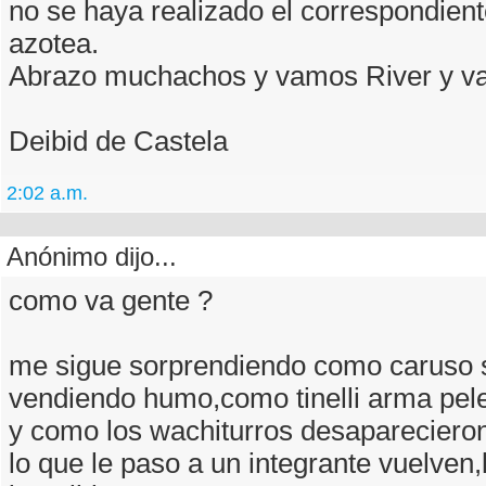
no se haya realizado el correspondient
azotea.
Abrazo muchachos y vamos River y v
Deibid de Castela
2:02 a.m.
Anónimo dijo...
como va gente ?
me sigue sorprendiendo como caruso 
vendiendo humo,como tinelli arma pele
y como los wachiturros desapareciero
lo que le paso a un integrante vuelven,