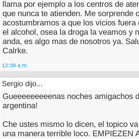
llama por ejemplo a los centros de aten
que nunca te atienden. Me sorprende 
acostumbramos a que los vicios fuera de
el alcohol, osea la droga la veamos y
anda, es algo mas de nosotros ya. Sal
Calrke.
12:39 a.m.
Sergio dijo...
Gueeeeeeeeenas noches amigachos de
argentina!
Che ustes mismo lo dicen, el topico va
una manera terrible loco. EMPIEZEN