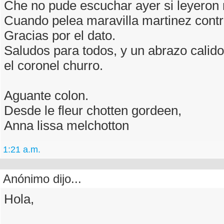
Che no pude escuchar ayer si leyeron 
Cuando pelea maravilla martinez contr
Gracias por el dato.
Saludos para todos, y un abrazo calido
el coronel churro.
Aguante colon.
Desde le fleur chotten gordeen,
Anna lissa melchotton
1:21 a.m.
Anónimo dijo...
Hola,