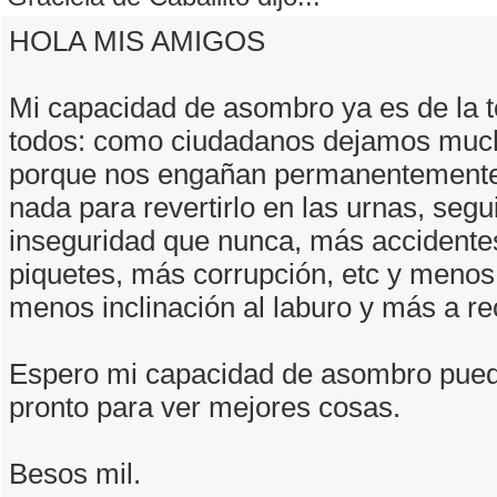
HOLA MIS AMIGOS
Mi capacidad de asombro ya es de la t
todos: como ciudadanos dejamos muc
porque nos engañan permanentement
nada para revertirlo en las urnas, se
inseguridad que nunca, más accidente
piquetes, más corrupción, etc y menos
menos inclinación al laburo y más a rec
Espero mi capacidad de asombro pue
pronto para ver mejores cosas.
Besos mil.