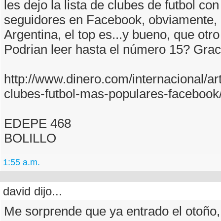
les dejo la lista de clubes de futbol co
seguidores en Facebook, obviamente, 
Argentina, el top es...y bueno, que otr
Podrian leer hasta el número 15? Grac
http://www.dinero.com/internacional/art
clubes-futbol-mas-populares-facebook
EDEPE 468
BOLILLO
1:55 a.m.
david dijo...
Me sorprende que ya entrado el otoño,