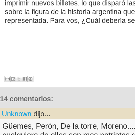
imprimir nuevos billetes, lo que disparó l
sobre la figura de la historia argentina qu
representada. Para vos, ¿Cuál debería se
14 comentarios:
Unknown
dijo...
Güemes, Perón, De la torre, Moreno....