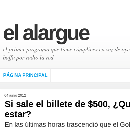
el alargue
el primer programa que tiene cómplices en vez de oyen
baffa por radio la red
PÁGINA PRINCIPAL
04 junio 2012
Si sale el billete de $500, ¿Q
estar?
En las últimas horas trascendió que el Go