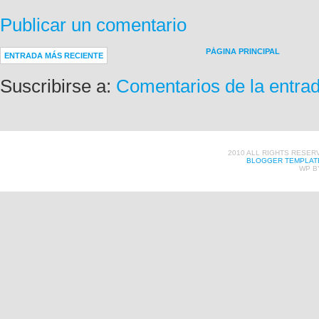
Publicar un comentario
PÁGINA PRINCIPAL
ENTRADA MÁS RECIENTE
Suscribirse a:
Comentarios de la entra
2010 ALL RIGHTS RESER
BLOGGER TEMPLAT
WP B