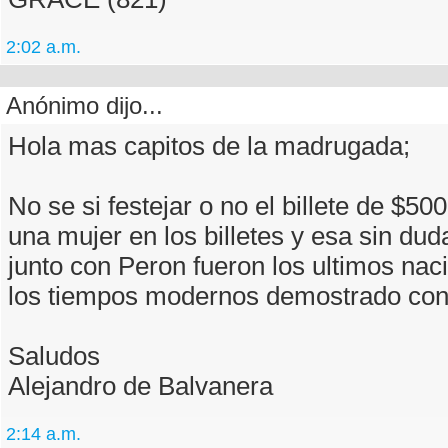
2:02 a.m.
Anónimo dijo...
Hola mas capitos de la madrugada;
No se si festejar o no el billete de $500,
una mujer en los billetes y esa sin dud
junto con Peron fueron los ultimos nac
los tiempos modernos demostrado con
Saludos
Alejandro de Balvanera
2:14 a.m.