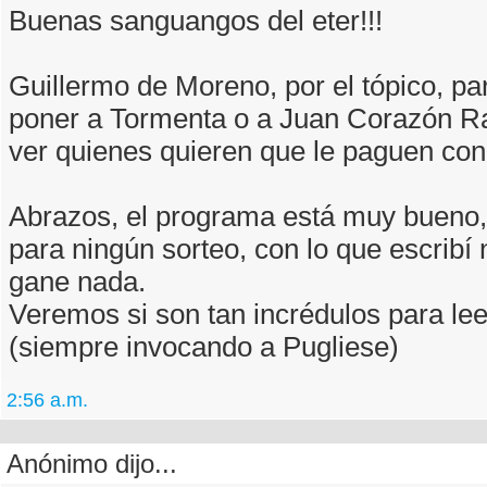
Buenas sanguangos del eter!!!
Guillermo de Moreno, por el tópico, pa
poner a Tormenta o a Juan Corazón 
ver quienes quieren que le paguen con 
Abrazos, el programa está muy bueno
para ningún sorteo, con lo que escribí
gane nada.
Veremos si son tan incrédulos para le
(siempre invocando a Pugliese)
2:56 a.m.
Anónimo dijo...