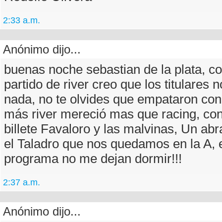
2:33 a.m.
Anónimo dijo...
buenas noche sebastian de la plata, co
partido de river creo que los titulares
nada, no te olvides que empataron con
más river mereció mas que racing, con
billete Favaloro y las malvinas, Un ab
el Taladro que nos quedamos en la A, 
programa no me dejan dormir!!!
2:37 a.m.
Anónimo dijo...