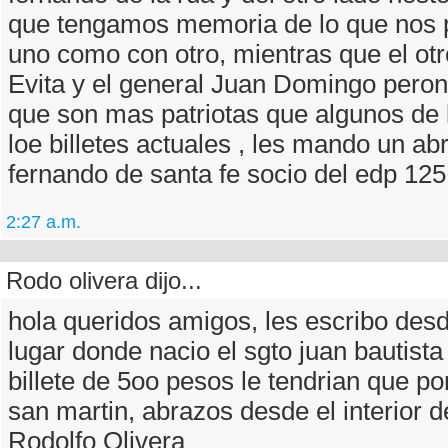
que tengamos memoria de lo que nos 
uno como con otro, mientras que el otr
Evita y el general Juan Domingo pero
que son mas patriotas que algunos de 
loe billetes actuales , les mando un ab
fernando de santa fe socio del edp 125
2:27 a.m.
Rodo olivera dijo...
hola queridos amigos, les escribo des
lugar donde nacio el sgto juan bautista 
billete de 5oo pesos le tendrian que po
san martin, abrazos desde el interior d
Rodolfo Olivera