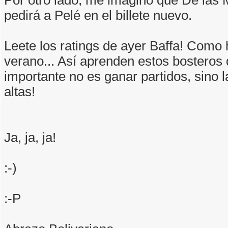
pedirá a Pelé en el billete nuevo.
Leete los ratings de ayer Baffa! Como 
verano... Así aprenden estos bosteros 
importante no es ganar partidos, sino 
altas!
Ja, ja, ja!
:-)
:-P