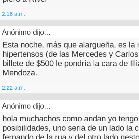
2:16 a.m.
Anónimo dijo...
Esta noche, más que alargueña, es la 
hipertensos (de las Mercedes y Carlos 
billete de $500 le pondría la cara de Ill
Mendoza.
2:22 a.m.
Anónimo dijo...
hola muchachos como andan yo tengo
posibilidades, uno seria de un lado la 
fernando de la rua y del otro lado nest