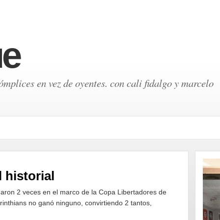
ue
mplices en vez de oyentes. con cali fidalgo y marcelo
 historial
ugaron 2 veces en el marco de la Copa Libertadores de
inthians no ganó ninguno, convirtiendo 2 tantos,