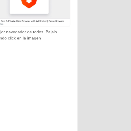
jor navegador de todos. Bajalo
ndo click en la imagen