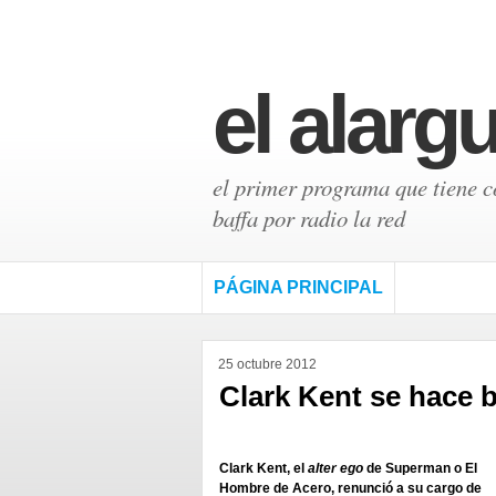
el alarg
el primer programa que tiene có
baffa por radio la red
PÁGINA PRINCIPAL
25 octubre 2012
Clark Kent se hace 
Clark Kent, el
alter ego
de Superman o El
Hombre de Acero, renunció a su cargo de