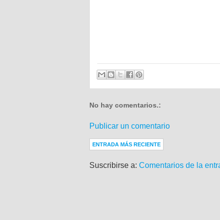
No hay comentarios.:
Publicar un comentario
ENTRADA MÁS RECIENTE
Suscribirse a:
Comentarios de la entr