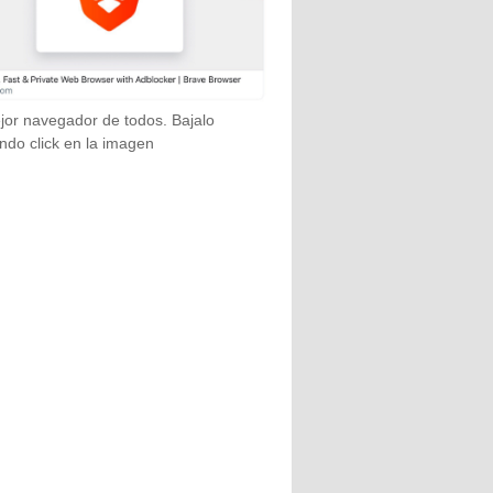
jor navegador de todos. Bajalo
ndo click en la imagen