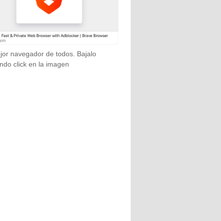
jor navegador de todos. Bajalo
ndo click en la imagen