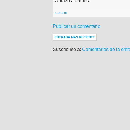
Abrazo a ambos.
2:14 a.m.
Publicar un comentario
ENTRADA MÁS RECIENTE
Suscribirse a:
Comentarios de la entr