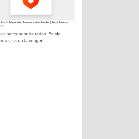
jor navegador de todos. Bajalo
ndo click en la imagen