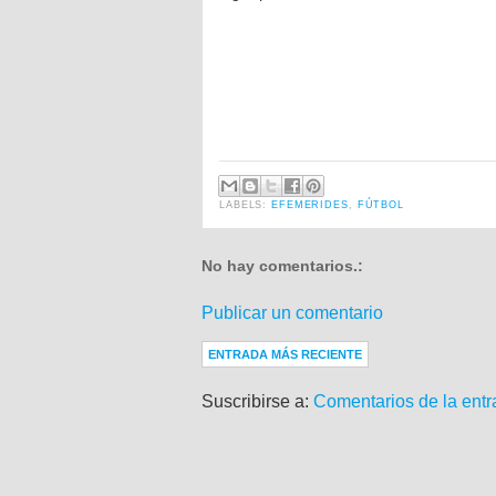
LABELS:
EFEMERIDES
,
FÚTBOL
No hay comentarios.:
Publicar un comentario
ENTRADA MÁS RECIENTE
Suscribirse a:
Comentarios de la entr