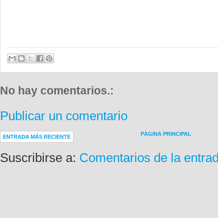
No hay comentarios.:
Publicar un comentario
PÁGINA PRINCIPAL
ENTRADA MÁS RECIENTE
Suscribirse a:
Comentarios de la entra