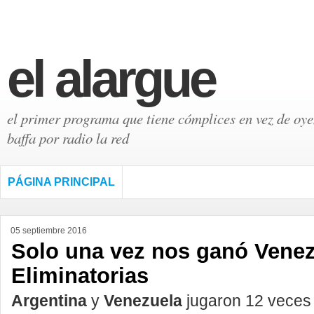
el alargue
el primer programa que tiene cómplices en vez de oyen
baffa por radio la red
PÁGINA PRINCIPAL
05 septiembre 2016
Solo una vez nos ganó Venez
Eliminatorias
Argentina
y
Venezuela
jugaron 12 veces