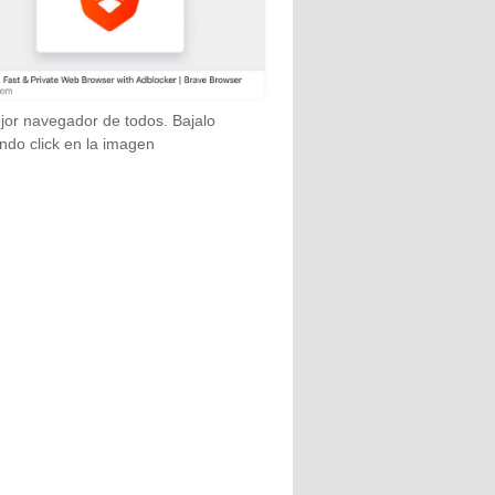
jor navegador de todos. Bajalo
ndo click en la imagen