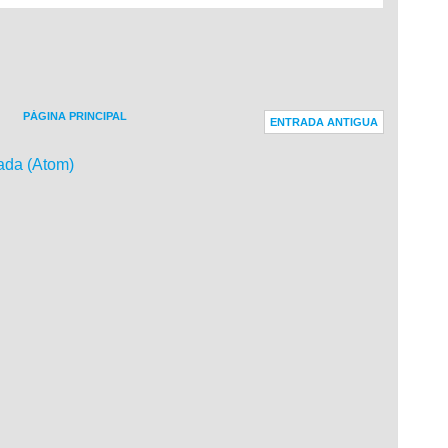
PÁGINA PRINCIPAL
ENTRADA ANTIGUA
ada (Atom)