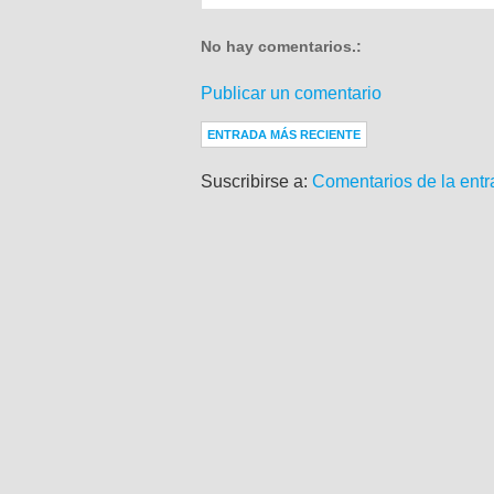
No hay comentarios.:
Publicar un comentario
ENTRADA MÁS RECIENTE
Suscribirse a:
Comentarios de la entr