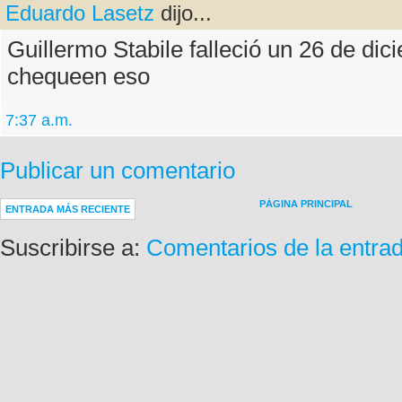
Eduardo Lasetz
dijo...
Guillermo Stabile falleció un 26 de di
chequeen eso
7:37 a.m.
Publicar un comentario
PÁGINA PRINCIPAL
ENTRADA MÁS RECIENTE
Suscribirse a:
Comentarios de la entra