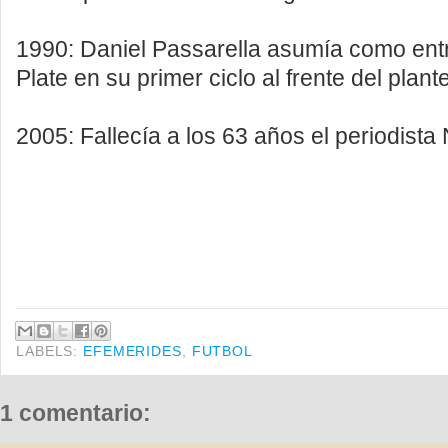
1990: Daniel Passarella asumía como ent
Plate en su primer ciclo al frente del plante
2005: Fallecía a los 63 años el periodista 
LABELS:
EFEMERIDES
,
FUTBOL
1 comentario: