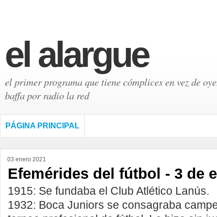
el alargue
el primer programa que tiene cómplices en vez de oyen
baffa por radio la red
PÁGINA PRINCIPAL
03 enero 2021
Efemérides del fútbol - 3 de 
1915: Se fundaba el Club Atlético Lanús.
1932: Boca Juniors se consagraba campe