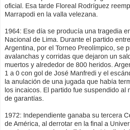
oficial. Esa tarde Floreal Rodríguez ree
Marrapodi en la valla velezana.
1964: Ese día se producía una tragedia en
Nacional de Lima. Durante el partido entre
Argentina, por el Torneo Preolímpico, se 
avalanchas y corridas que dejaron un sa
muertos y alrededor de 800 heridos. Arge
1 a 0 con gol de José Manfredi y el escán
la anulación de una jugada que había ter
los incaicos. El partido fue suspendido al 
de garantías.
1972: Independiente ganaba su tercera C
de América, al derrotar en la final a Unive