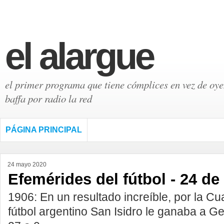
el alargue
el primer programa que tiene cómplices en vez de oyen
baffa por radio la red
PÁGINA PRINCIPAL
24 mayo 2020
Efemérides del fútbol - 24 d
1906: En un resultado increíble, por la Cua
fútbol argentino San Isidro le ganaba a G