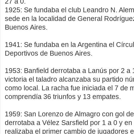
27 a 0.
1925: Se fundaba el club Leandro N. Alem
sede en la localidad de General Rodrígue
Buenos Aires.
1941: Se fundaba en la Argentina el Círcu
Deportivos de Buenos Aires.
1953: Banfield derrotaba a Lanús por 2 a 
victoria el taladro alcanzaba su partido n
como local. La racha fue iniciada el 7 de
comprendía 36 triunfos y 13 empates.
1959: San Lorenzo de Almagro con gol de 
derrotaba a Vélez Sarsfield por 1 a 0 y en
realizaba el primer cambio de jugadores e