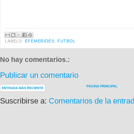
LABELS:
EFEMERIDES
,
FUTBOL
No hay comentarios.:
Publicar un comentario
PÁGINA PRINCIPAL
ENTRADA MÁS RECIENTE
Suscribirse a:
Comentarios de la entra