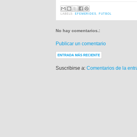
LABELS:
EFEMERIDES
,
FUTBOL
No hay comentarios.:
Publicar un comentario
ENTRADA MÁS RECIENTE
Suscribirse a:
Comentarios de la entr