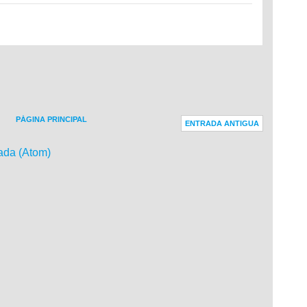
PÁGINA PRINCIPAL
ENTRADA ANTIGUA
ada (Atom)