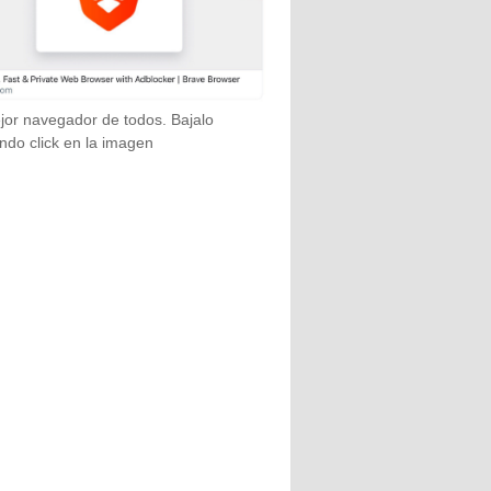
jor navegador de todos. Bajalo
ndo click en la imagen