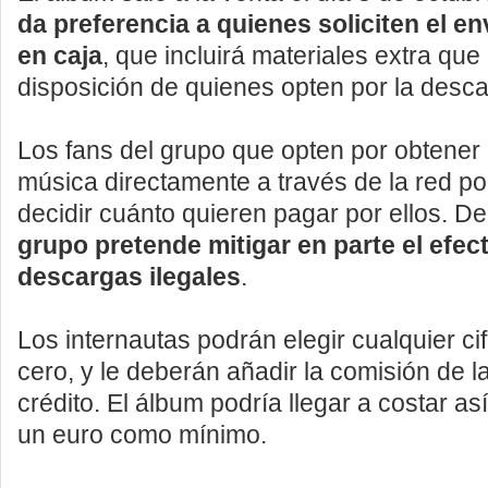
da preferencia a quienes soliciten el e
en caja
, que incluirá materiales extra que
disposición de quienes opten por la desca
Los fans del grupo que opten por obtener l
música directamente a través de la red p
decidir cuánto quieren pagar por ellos. D
grupo pretende mitigar en parte el efect
descargas ilegales
.
Los internautas podrán elegir cualquier cif
cero, y le deberán añadir la comisión de la
crédito. El álbum podría llegar a costar a
un euro como mínimo.