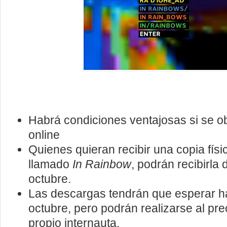
Habrá condiciones ventajosas si se o
online
Quienes quieran recibir una copia físic
llamado
In Rainbow
, podrán recibirla 
octubre.
Las descargas tendrán que esperar ha
octubre, pero podrán realizarse al prec
propio internauta.