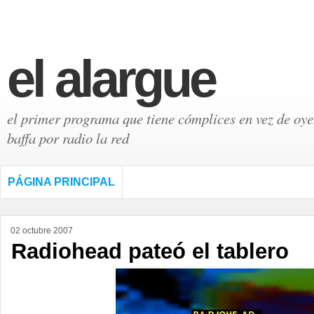
el alargue
el primer programa que tiene cómplices en vez de oyen
baffa por radio la red
PÁGINA PRINCIPAL
02 octubre 2007
Radiohead pateó el tablero