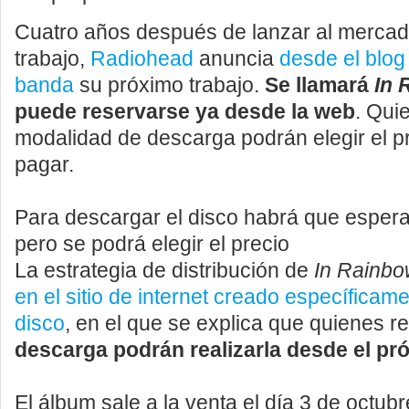
Cuatro años después de lanzar al mercad
trabajo
,
Radiohead
anuncia
desde el blog 
banda
su próximo trabajo.
Se llamará
In 
puede reservarse ya desde la web
. Quie
modalidad de descarga podrán elegir el p
pagar.
Para descargar el disco habrá que esper
pero se podrá elegir el precio
La estrategia de distribución de
In Rainb
en el sitio de internet creado específicam
disco
, en el que se explica que quienes 
descarga podrán realizarla desde el pr
El álbum sale a la venta el día 3 de octubr