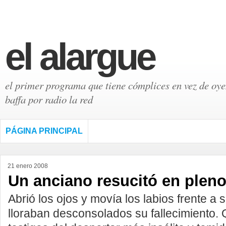
el alargue
el primer programa que tiene cómplices en vez de oyen
baffa por radio la red
PÁGINA PRINCIPAL
21 enero 2008
Un anciano resucitó en pleno
Abrió los ojos y movía los labios frente a 
lloraban desconsolados su fallecimiento.