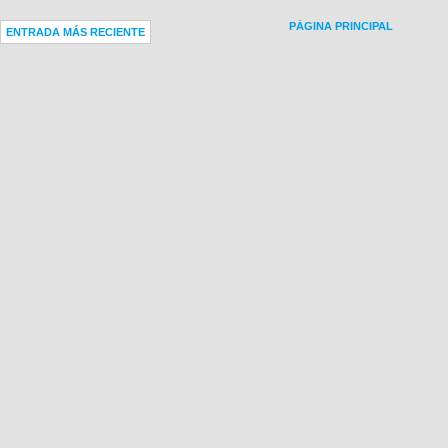
PÁGINA PRINCIPAL
ENTRADA MÁS RECIENTE