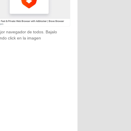
jor navegador de todos. Bajalo
ndo click en la imagen