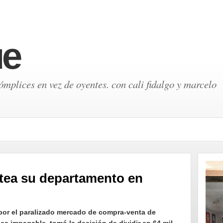
ue
mplices en vez de oyentes. con cali fidalgo y marcelo
rtea su departamento en
or el paralizado mercado de compra-venta de