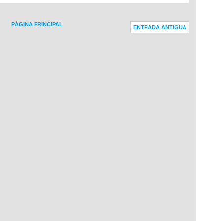
PÁGINA PRINCIPAL
ENTRADA ANTIGUA