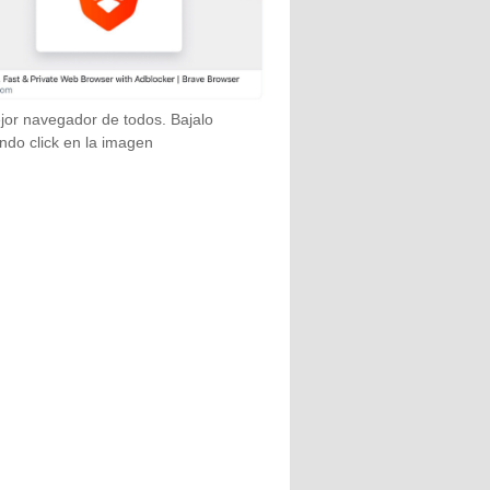
jor navegador de todos. Bajalo
ndo click en la imagen