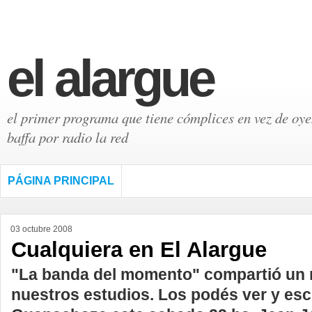
el alargue
el primer programa que tiene cómplices en vez de oyen
baffa por radio la red
PÁGINA PRINCIPAL
03 octubre 2008
Cualquiera en El Alargue
"La banda del momento" compartió un m
nuestros estudios. Los podés ver y es