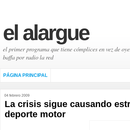
el alargue
el primer programa que tiene cómplices en vez de oyen
baffa por radio la red
PÁGINA PRINCIPAL
04 febrero 2009
La crisis sigue causando est
deporte motor