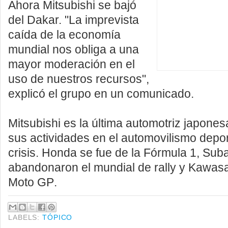
Ahora Mitsubishi se bajó
del Dakar. "La imprevista
caída de la economía
mundial nos obliga a una
mayor moderación en el
uso de nuestros recursos",
explicó el grupo en un comunicado.
Mitsubishi es la última automotriz japone
sus actividades en el automovilismo depor
crisis. Honda se fue de la Fórmula 1, Sub
abandonaron el mundial de rally y Kawasak
Moto GP
.
LABELS:
TÓPICO