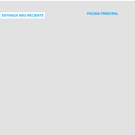
PÁGINA PRINCIPAL
ENTRADA MÁS RECIENTE