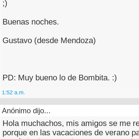
;)
Buenas noches.
Gustavo (desde Mendoza)
PD: Muy bueno lo de Bombita. :)
1:52 a.m.
Anónimo dijo...
Hola muchachos, mis amigos se me r
porque en las vacaciones de verano p