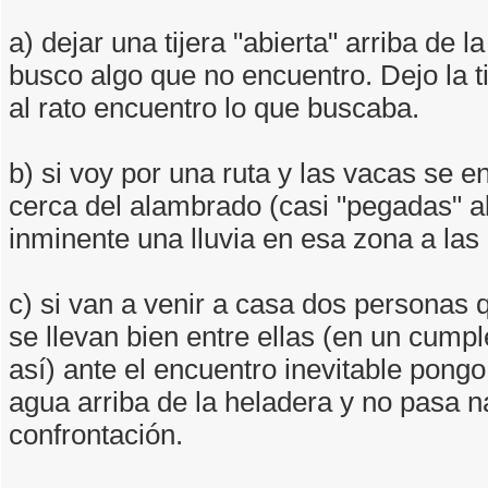
a) dejar una tijera "abierta" arriba de
busco algo que no encuentro. Dejo la ti
al rato encuentro lo que buscaba.
b) si voy por una ruta y las vacas se 
cerca del alambrado (casi "pegadas" a
inminente una lluvia en esa zona a las
c) si van a venir a casa dos personas 
se llevan bien entre ellas (en un cump
así) ante el encuentro inevitable pong
agua arriba de la heladera y no pasa n
confrontación.