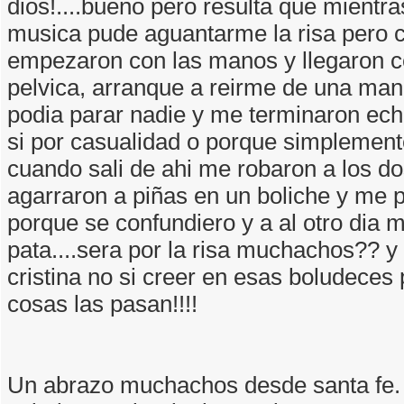
dios!....bueno pero resulta que mientra
musica pude aguantarme la risa pero 
empezaron con las manos y llegaron c
pelvica, arranque a reirme de una ma
podia parar nadie y me terminaron ech
si por casualidad o porque simplement
cuando sali de ahi me robaron a los d
agarraron a piñas en un boliche y me p
porque se confundiero y a al otro dia 
pata....sera por la risa muchachos?? 
cristina no si creer en esas boludeces
cosas las pasan!!!!
Un abrazo muchachos desde santa fe. 