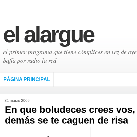
el alargue
el primer programa que tiene cómplices en vez de oyen
baffa por radio la red
PÁGINA PRINCIPAL
31 marzo 2009
En que boludeces crees vos,
demás se te caguen de risa