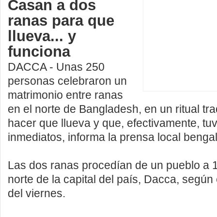
Casan a dos
ranas para que
llueva... y
funciona
DACCA - Unas 250
personas celebraron un
matrimonio entre ranas
en el norte de Bangladesh, en un ritual tra
hacer que llueva y que, efectivamente, tu
inmediatos, informa la prensa local bengal
Las dos ranas procedían de un pueblo a 1
norte de la capital del país, Dacca, según 
del viernes.