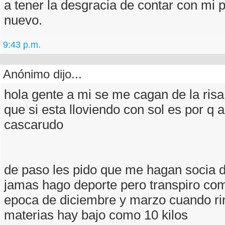
a tener la desgracia de contar con mi 
nuevo.
9:43 p.m.
Anónimo dijo...
hola gente a mi se me cagan de la ris
que si esta lloviendo con sol es por q 
cascarudo
de paso les pido que me hagan socia 
jamas hago deporte pero transpiro co
epoca de diciembre y marzo cuando ri
materias hay bajo como 10 kilos