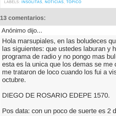
LABELS:
INSOLITAS
,
NOTICIAS
,
TÓPICO
13 comentarios:
Anónimo dijo...
Hola marsupiales, en las boludeces qu
las siguientes: que ustedes laburan y 
programa de radio y no pongo mas bu
esta es la unica que los demas se me 
me trataron de loco cuando los fui a vis
octubre.
DIEGO DE ROSARIO EDEPE 1570.
Pos data: con un poco de suerte es 2 