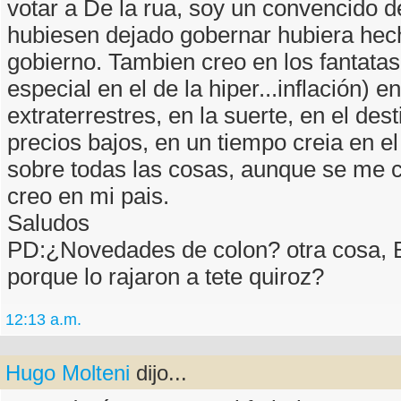
votar a De la rua, soy un convencido de
hubiesen dejado gobernar hubiera hec
gobierno. Tambien creo en los fantata
especial en el de la hiper...inflación) en
extraterrestres, en la suerte, en el dest
precios bajos, en un tiempo creia en el
sobre todas las cosas, aunque se me c
creo en mi pais.
Saludos
PD:¿Novedades de colon? otra cosa, 
porque lo rajaron a tete quiroz?
12:13 a.m.
Hugo Molteni
dijo...