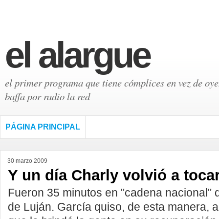
el alargue
el primer programa que tiene cómplices en vez de oyen
baffa por radio la red
PÁGINA PRINCIPAL
30 marzo 2009
Y un día Charly volvió a tocar
Fueron 35 minutos en "cadena nacional" d
de Luján. García quiso, de esta manera, a