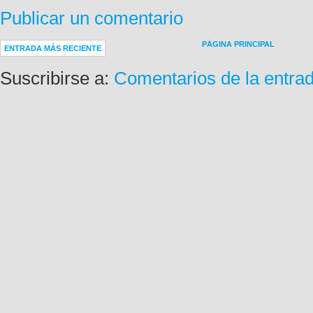
Publicar un comentario
PÁGINA PRINCIPAL
ENTRADA MÁS RECIENTE
Suscribirse a:
Comentarios de la entra