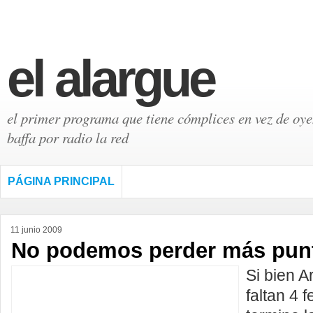
el alargue
el primer programa que tiene cómplices en vez de oyen
baffa por radio la red
PÁGINA PRINCIPAL
11 junio 2009
No podemos perder más pun
Si bien 
faltan 4 