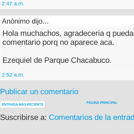
2:47 a.m.
Anónimo dijo...
Hola muchachos, agradeceria q puedan
comentario porq no aparece aca.
Ezequiel de Parque Chacabuco.
2:52 a.m.
Publicar un comentario
PÁGINA PRINCIPAL
ENTRADA MÁS RECIENTE
Suscribirse a:
Comentarios de la entra