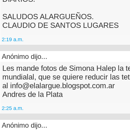
SALUDOS ALARGUEÑOS.
CLAUDIO DE SANTOS LUGARES
2:19 a.m.
Anónimo dijo...
Les mande fotos de Simona Halep la te
mundialal, que se quiere reducir las t
al info@elalargue.blogspot.com.ar
Andres de la Plata
2:25 a.m.
Anónimo dijo...