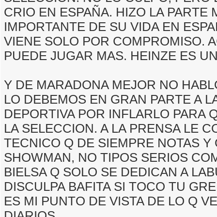
CRIO EN ESPAÑA. HIZO LA PARTE 
IMPORTANTE DE SU VIDA EN ESPA
VIENE SOLO POR COMPROMISO. 
PUEDE JUGAR MAS. HEINZE ES U
Y DE MARADONA MEJOR NO HABLO
LO DEBEMOS EN GRAN PARTE A L
DEPORTIVA POR INFLARLO PARA 
LA SELECCION. A LA PRENSA LE 
TECNICO Q DE SIEMPRE NOTAS Y 
SHOWMAN, NO TIPOS SERIOS COM
BIELSA Q SOLO SE DEDICAN A LA
DISCULPA BAFITA SI TOCO TU GR
ES MI PUNTO DE VISTA DE LO Q V
DIARIOS.