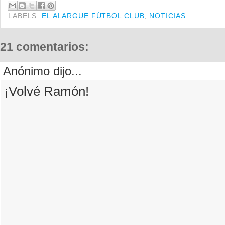
LABELS:
EL ALARGUE FÚTBOL CLUB
,
NOTICIAS
21 comentarios:
Anónimo dijo...
¡Volvé Ramón!