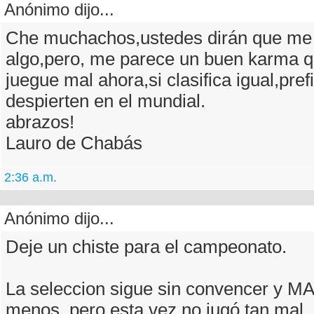
Anónimo dijo...
Che muchachos,ustedes dirán que me
algo,pero, me parece un buen karma q
juegue mal ahora,si clasifica igual,pref
despierten en el mundial.
abrazos!
Lauro de Chabás
2:36 a.m.
Anónimo dijo...
Deje un chiste para el campeonato.
La seleccion sigue sin convencer y
menos, pero esta vez no jugó tan mal,