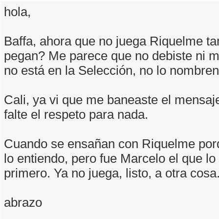
hola,
Baffa, ahora que no juega Riquelme ta
pegan? Me parece que no debiste ni me
no está en la Selección, no lo nombren
Cali, ya vi que me baneaste el mensaje
falte el respeto para nada.
Cuando se ensañan con Riquelme porq
lo entiendo, pero fue Marcelo el que l
primero. Ya no juega, listo, a otra cosa
abrazo