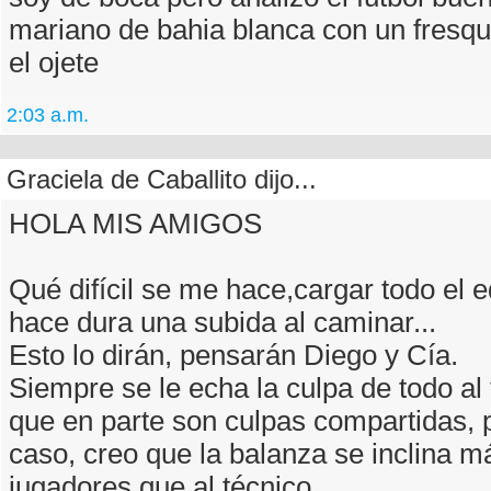
mariano de bahia blanca con un fresqu
el ojete
2:03 a.m.
Graciela de Caballito dijo...
HOLA MIS AMIGOS
Qué difícil se me hace,cargar todo el e
hace dura una subida al caminar...
Esto lo dirán, pensarán Diego y Cía.
Siempre se le echa la culpa de todo al 
que en parte son culpas compartidas, 
caso, creo que la balanza se inclina m
jugadores que al técnico.