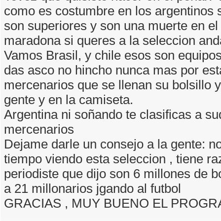
como es costumbre en los argentinos 
son superiores y son una muerte en el f
maradona si queres a la seleccion anda
Vamos Brasil, y chile esos son equipo
das asco no hincho nunca mas por est
mercenarios que se llenan su bolsillo 
gente y en la camiseta.
Argentina ni soñando te clasificas a su
mercenarios
Dejame darle un consejo a la gente: n
tiempo viendo esta seleccion , tiene r
periodiste que dijo son 6 millones de b
a 21 millonarios jgando al futbol
GRACIAS , MUY BUENO EL PROG