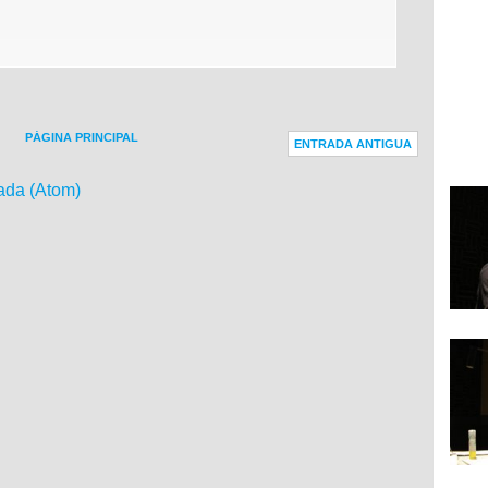
PÁGINA PRINCIPAL
ENTRADA ANTIGUA
ada (Atom)