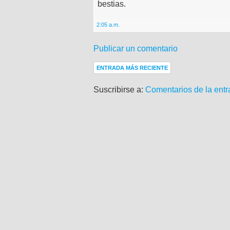
bestias.
2:05 a.m.
Publicar un comentario
ENTRADA MÁS RECIENTE
Suscribirse a:
Comentarios de la entr