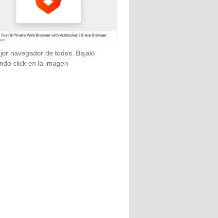
jor navegador de todos. Bajalo
ndo click en la imagen