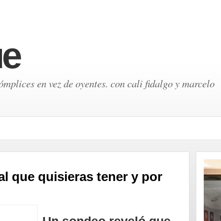
ue
mplices en vez de oyentes. con cali fidalgo y marcelo
al que quisieras tener y por