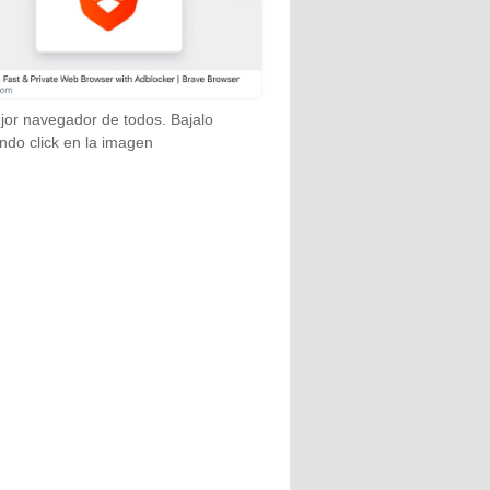
jor navegador de todos. Bajalo
ndo click en la imagen