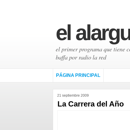
el alarg
el primer programa que tiene có
baffa por radio la red
PÁGINA PRINCIPAL
21 septiembre 2009
La Carrera del Año