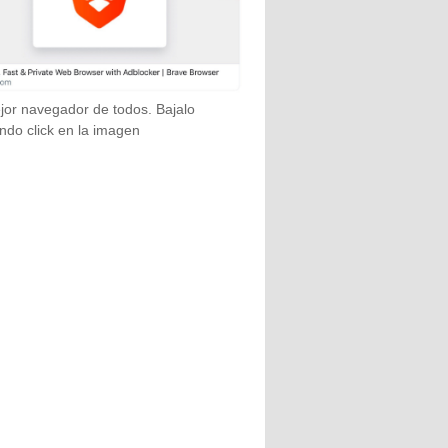
jor navegador de todos. Bajalo
ndo click en la imagen