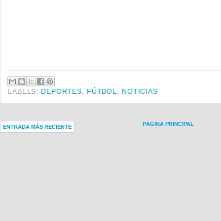
LABELS:
DEPORTES
,
FÚTBOL
,
NOTICIAS
PÁGINA PRINCIPAL
ENTRADA MÁS RECIENTE