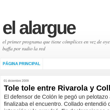
el alargue
el primer programa que tiene cómplices en vez de oyen
baffa por radio la red
PÁGINA PRINCIPAL
01 diciembre 2009
Tole tole entre Rivarola y Co
El defensor de Colón le pegó un pelotazo 
finalizaba el encuentro. Collado entendió 