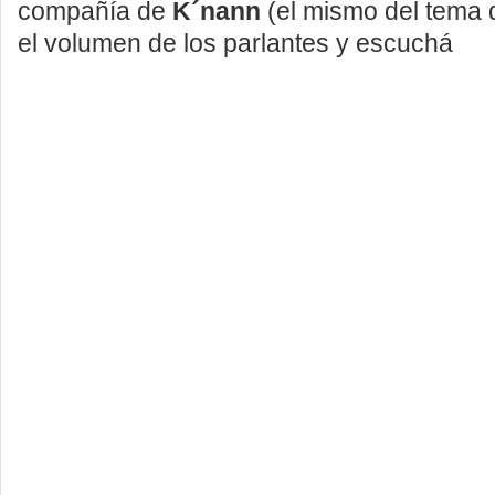
compañía de
K´nann
(el mismo del tema d
el volumen de los parlantes y escuchá