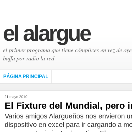
el alargue
el primer programa que tiene cómplices en vez de oyen
baffa por radio la red
PÁGINA PRINCIPAL
21 mayo 2010
El Fixture del Mundial, pero i
Varios amigos Alargueños nos envieron un
dispositivo en excel para ir cargando a m