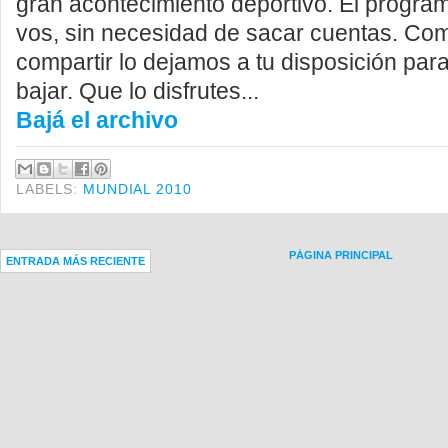
gran acontecimiento deportivo. El progra
vos, sin necesidad de sacar cuentas. Co
compartir lo dejamos a tu disposición par
bajar. Que lo disfrutes...
Bajá el archivo
LABELS:
MUNDIAL 2010
PÁGINA PRINCIPAL
ENTRADA MÁS RECIENTE