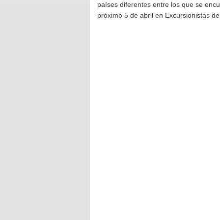
países diferentes entre los que se encu
próximo 5 de abril en Excursionistas de