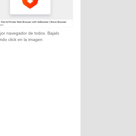
jor navegador de todos. Bajalo
ndo click en la imagen