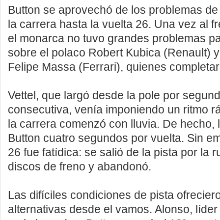
Button se aprovechó de los problemas de V
la carrera hasta la vuelta 26. Una vez al fr
el monarca no tuvo grandes problemas p
sobre el polaco Robert Kubica (Renault) y
Felipe Massa (Ferrari), quienes completar
Vettel, que largó desde la pole por segun
consecutiva, venía imponiendo un ritmo r
la carrera comenzó con lluvia. De hecho, l
Button cuatro segundos por vuelta. Sin em
26 fue fatídica: se salió de la pista por la 
discos de freno y abandonó.
Las difíciles condiciones de pista ofreciero
alternativas desde el vamos. Alonso, líder 