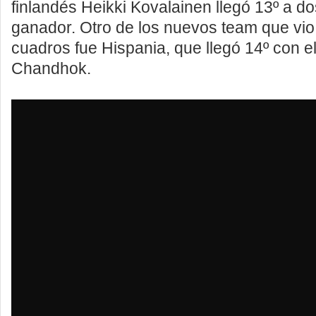
finlandés Heikki Kovalainen llegó 13º a do
ganador. Otro de los nuevos team que vio
cuadros fue Hispania, que llegó 14º con e
Chandhok.