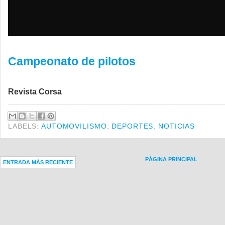
Campeonato de pilotos
Revista Corsa
LABELS:
AUTOMOVILISMO
,
DEPORTES
,
NOTICIAS
PÁGINA PRINCIPAL
ENTRADA MÁS RECIENTE