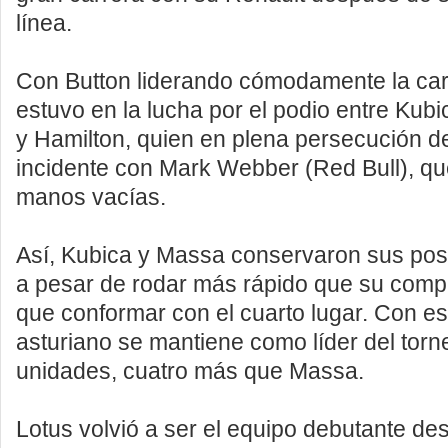
línea.
Con Button liderando cómodamente la car
estuvo en la lucha por el podio entre Kub
y Hamilton, quien en plena persecución d
incidente con Mark Webber (Red Bull), que
manos vacías.
Así, Kubica y Massa conservaron sus pos
a pesar de rodar más rápido que su comp
que conformar con el cuarto lugar. Con est
asturiano se mantiene como líder del tor
unidades, cuatro más que Massa.
Lotus volvió a ser el equipo debutante de