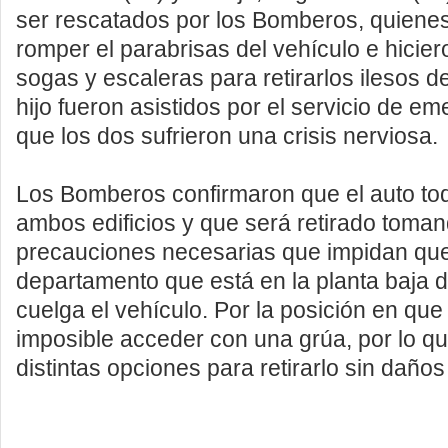
ser rescatados por los Bomberos, quienes
romper el parabrisas del vehículo e hicie
sogas y escaleras para retirarlos ilesos de
hijo fueron asistidos por el servicio de e
que los dos sufrieron una crisis nerviosa.
Los Bomberos confirmaron que el auto to
ambos edificios y que será retirado toman
precauciones necesarias que impidan que
departamento que está en la planta baja 
cuelga el vehículo. Por la posición en que
imposible acceder con una grúa, por lo q
distintas opciones para retirarlo sin daños