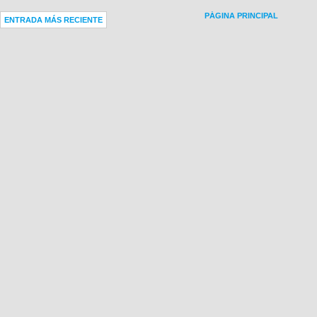
PÁGINA PRINCIPAL
ENTRADA MÁS RECIENTE