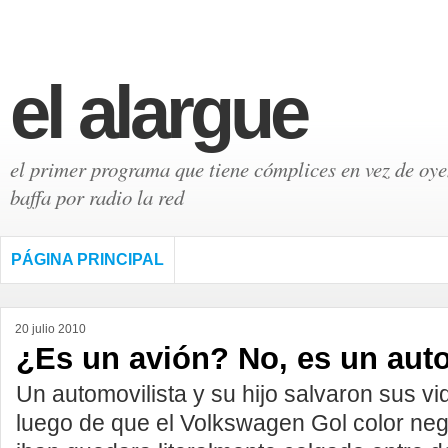
el alargue
el primer programa que tiene cómplices en vez de oyen
baffa por radio la red
PÁGINA PRINCIPAL
20 julio 2010
¿Es un avión? No, es un aut
Un automovilista y su hijo salvaron sus vi
luego de que el Volkswagen Gol color neg