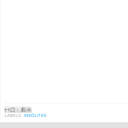
LABELS:
INSÓLITAS