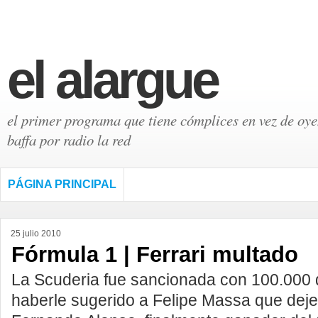
el alargue
el primer programa que tiene cómplices en vez de oyen
baffa por radio la red
PÁGINA PRINCIPAL
25 julio 2010
Fórmula 1 | Ferrari multado
La Scuderia fue sancionada con 100.000 
haberle sugerido a Felipe Massa que deje