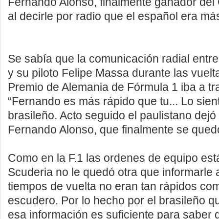
Fernando Alonso, finalmente ganador del
al decirle por radio que el español era más
Se sabía que la comunicación radial entre 
y su piloto Felipe Massa durante las vuelt
Premio de Alemania de Fórmula 1 iba a tra
“Fernando es más rápido que tu... Lo siento
brasileño. Acto seguido el paulistano dejó
Fernando Alonso, que finalmente se quedó 
Como en la F.1 las ordenes de equipo está
Scuderia no le quedó otra que informarle
tiempos de vuelta no eran tan rápidos co
escudero. Por lo hecho por el brasileño q
esa información es suficiente para saber 