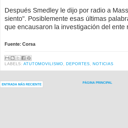
Después Smedley le dijo por radio a Mass
siento". Posiblemente esas últimas palabr
que encausaron la investigación del ente r
Fuente: Corsa
LABELS:
ATUTOMOVILISMO
,
DEPORTES
,
NOTICIAS
PÁGINA PRINCIPAL
ENTRADA MÁS RECIENTE