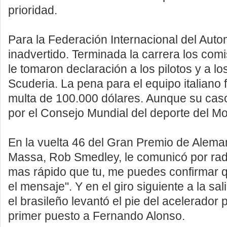
prioridad.
Para la Federación Internacional del Auto
inadvertido. Terminada la carrera los com
le tomaron declaración a los pilotos y a los
Scuderia. La pena para el equipo italiano 
multa de 100.000 dólares. Aunque su ca
por el Consejo Mundial del deporte del Mo
En la vuelta 46 del Gran Premio de Aleman
Massa, Rob Smedley, le comunicó por rad
mas rápido que tu, me puedes confirmar 
el mensaje". Y en el giro siguiente a la sali
el brasileño levantó el pie del acelerador 
primer puesto a Fernando Alonso.