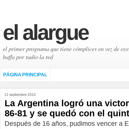
el alargue
el primer programa que tiene cómplices en vez de oyen
baffa por radio la red
PÁGINA PRINCIPAL
12 septiembre 2010
La Argentina logró una victo
86-81 y se quedó con el quin
Después de 16 años, pudimos vencer a Es