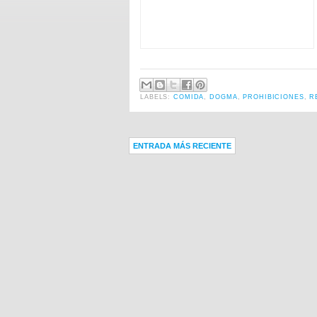
LABELS:
COMIDA
,
DOGMA
,
PROHIBICIONES
,
R
ENTRADA MÁS RECIENTE