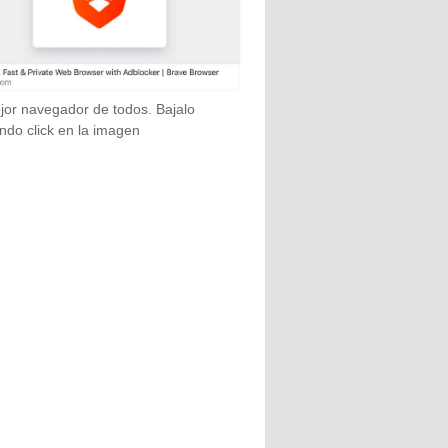
jor navegador de todos. Bajalo
ndo click en la imagen