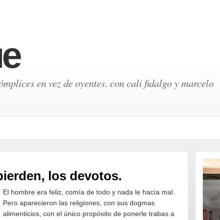
ue
mplices en vez de oyentes. con cali fidalgo y marcelo
ierden, los devotos.
El hombre era feliz, comía de todo y nada le hacía mal.
Pero aparecieron las religiones, con sus dogmas
alimenticios, con el único propósito de ponerle trabas a