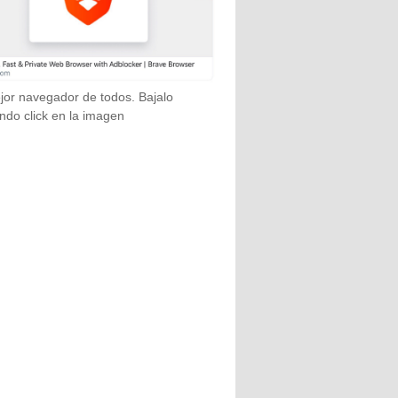
jor navegador de todos. Bajalo
ndo click en la imagen