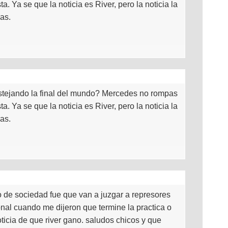
ta. Ya se que la noticia es River, pero la noticia la
as.
stejando la final del mundo? Mercedes no rompas
ta. Ya se que la noticia es River, pero la noticia la
as.
 de sociedad fue que van a juzgar a represores
sonal cuando me dijeron que termine la practica o
oticia de que river gano. saludos chicos y que