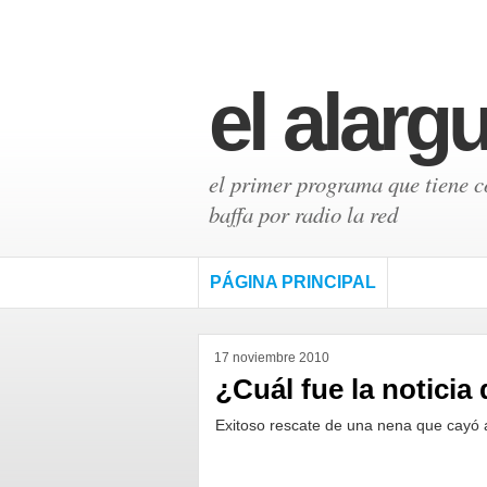
el alarg
el primer programa que tiene có
baffa por radio la red
PÁGINA PRINCIPAL
17 noviembre 2010
¿Cuál fue la noticia
Exitoso rescate de una nena que cayó 