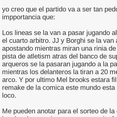
yo creo que el partido va a ser tan ped
impportancia que:
Los lineas se la van a pasar jugando a
el cuarto arbitro. JJ y Borghi se la van
apostando mientras miran una rinia de 
pista de atletism atras del banco de su
arqueros se la pasaran jugando a la pa
mientras los delanteros la tiran a 20 m
arco. Y por ultimo Mel brooks estara f
remake de la comica este mundo esta l
loco.
Me pueden anotar para el sorteo de la