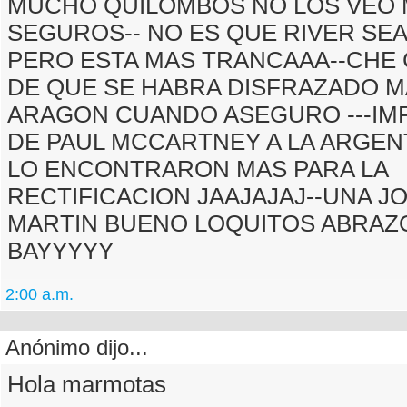
MUCHO QUILOMBOS NO LOS VEO
SEGUROS-- NO ES QUE RIVER SEA
PERO ESTA MAS TRANCAAA--CHE
DE QUE SE HABRA DISFRAZADO M
ARAGON CUANDO ASEGURO ---IMP
DE PAUL MCCARTNEY A LA ARGEN
LO ENCONTRARON MAS PARA LA
RECTIFICACION JAAJAJAJ--UNA 
MARTIN BUENO LOQUITOS ABRA
BAYYYYY
2:00 a.m.
Anónimo dijo...
Hola marmotas