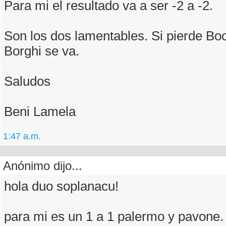
Para mi el resultado va a ser -2 a -2.
Son los dos lamentables. Si pierde Bo
Borghi se va.
Saludos
Beni Lamela
1:47 a.m.
Anónimo dijo...
hola duo soplanacu!
para mi es un 1 a 1 palermo y pavone.