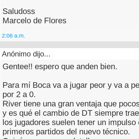
Saludoss
Marcelo de Flores
2:06 a.m.
Anónimo dijo...
Gentee!! espero que anden bien.
Para mí Boca va a jugar peor y va a pe
por 2 a 0.
River tiene una gran ventaja que poco
y es qué el cambio de DT siempre trae 
los jugadores suelen tener un impulso 
primeros partidos del nuevo técnico.