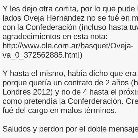
Y les dejo otra cortita, por lo que pude
lados Oveja Hernandez no se fué en m
con la Confederación (incluso hasta tu
agradecimientos en esta nota:
http://www.ole.com.ar/basquet/Oveja-
va_0_372562885.html)
Y hasta el mismo, había dicho que era d
porque quería un contrato de 2 años (
Londres 2012) y no de 4 hasta el próx
como pretendía la Conferderación. Cr
fué del cargo en malos términos.
Saludos y perdon por el doble mensaje