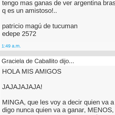
tengo mas ganas de ver argentina brasi
q es un amistoso!..
patricio magú de tucuman
edepe 2572
1:49 a.m.
Graciela de Caballito dijo...
HOLA MIS AMIGOS
JAJAJAJAJA!
MINGA, que les voy a decir quien va a 
digo nunca quien va a ganar, MENOS, 