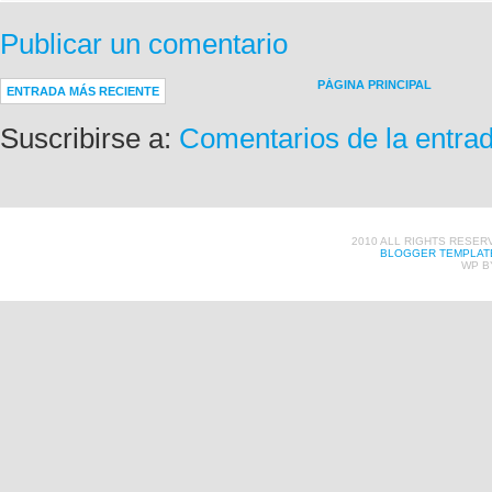
Publicar un comentario
PÁGINA PRINCIPAL
ENTRADA MÁS RECIENTE
Suscribirse a:
Comentarios de la entra
2010 ALL RIGHTS RESER
BLOGGER TEMPLAT
WP B