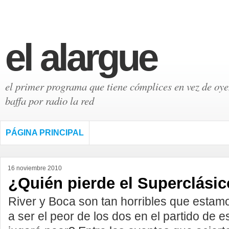
el alargue
el primer programa que tiene cómplices en vez de oyen
baffa por radio la red
PÁGINA PRINCIPAL
16 noviembre 2010
¿Quién pierde el Superclási
River y Boca son tan horribles que estam
a ser el peor de los dos en el partido de 