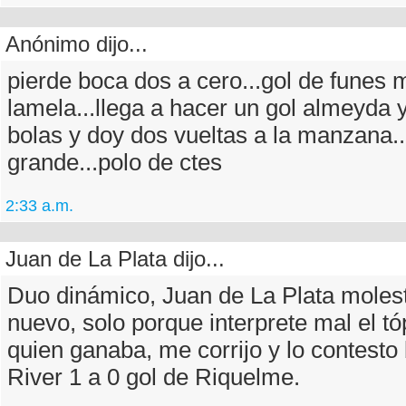
Anónimo dijo...
pierde boca dos a cero...gol de funes 
lamela...llega a hacer un gol almeyda 
bolas y doy dos vueltas a la manzana.
grande...polo de ctes
2:33 a.m.
Juan de La Plata dijo...
Duo dinámico, Juan de La Plata moles
nuevo, solo porque interprete mal el tóp
quien ganaba, me corrijo y lo contesto 
River 1 a 0 gol de Riquelme.