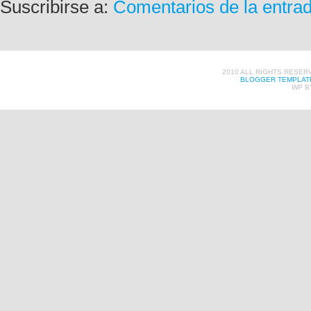
Suscribirse a:
Comentarios de la entra
2010 ALL RIGHTS RESER
BLOGGER TEMPLAT
WP B