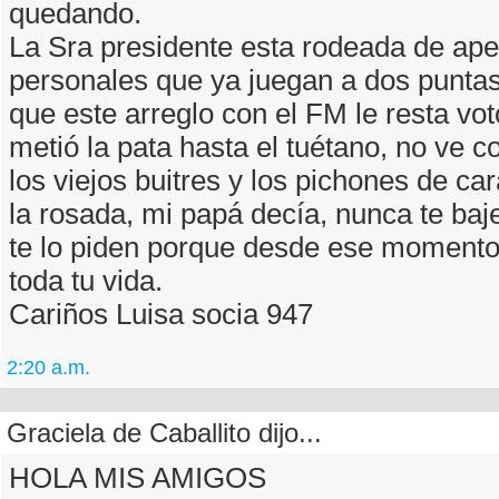
quedando.
La Sra presidente esta rodeada de ape
personales que ya juegan a dos puntas,
que este arreglo con el FM le resta vot
metió la pata hasta el tuétano, no ve 
los viejos buitres y los pichones de c
la rosada, mi papá decía, nunca te baje
te lo piden porque desde ese momento 
toda tu vida.
Cariños Luisa socia 947
2:20 a.m.
Graciela de Caballito dijo...
HOLA MIS AMIGOS