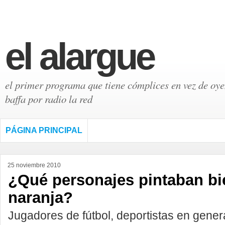
el alargue
el primer programa que tiene cómplices en vez de oyen
baffa por radio la red
PÁGINA PRINCIPAL
25 noviembre 2010
¿Qué personajes pintaban bi
naranja?
Jugadores de fútbol, deportistas en genera