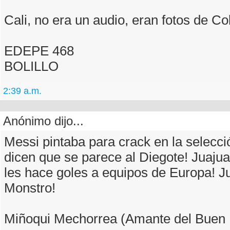
Cali, no era un audio, eran fotos de C
EDEPE 468
BOLILLO
2:39 a.m.
Anónimo dijo...
Messi pintaba para crack en la selecci
dicen que se parece al Diegote! Juaju
les hace goles a equipos de Europa! J
Monstro!
Miñoqui Mechorrea (Amante del Buen 