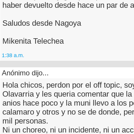
haber devuelto desde hace un par de a
Saludos desde Nagoya
Mikenita Telechea
1:38 a.m.
Anónimo dijo...
Hola chicos, perdon por el off topic, so
Olavarria y les queria comentar que la
anios hace poco y la muni llevo a los pe
calamaro y otros y no se de donde, pe
mil personas.
Ni un choreo, ni un incidente, ni un acc