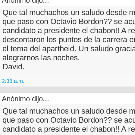
Anónimo dijo...
Que tal muchachos un saludo desde ma
que paso con Octavio Bordon?? se ac
candidato a presidente el chabon!! A r
descontaron los puntos de la carrera e
el tema del apartheid. Un saludo graci
alegrarnos las noches.
David.
2:38 a.m.
Anónimo dijo...
Que tal muchachos un saludo desde ma
que paso con Octavio Bordon?? se ac
candidato a presidente el chabon!! A r