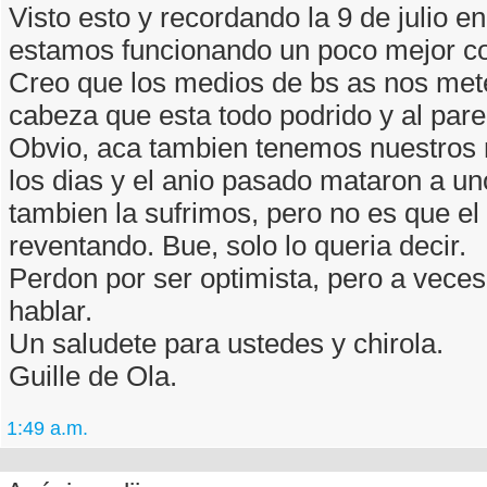
Visto esto y recordando la 9 de julio e
estamos funcionando un poco mejor 
Creo que los medios de bs as nos met
cabeza que esta todo podrido y al pare
Obvio, aca tambien tenemos nuestros 
los dias y el anio pasado mataron a un
tambien la sufrimos, pero no es que el
reventando. Bue, solo lo queria decir.
Perdon por ser optimista, pero a vece
hablar.
Un saludete para ustedes y chirola.
Guille de Ola.
1:49 a.m.