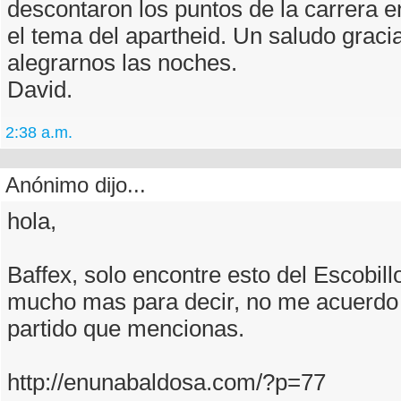
descontaron los puntos de la carrera e
el tema del apartheid. Un saludo graci
alegrarnos las noches.
David.
2:38 a.m.
Anónimo dijo...
hola,
Baffex, solo encontre esto del Escobill
mucho mas para decir, no me acuerdo 
partido que mencionas.
http://enunabaldosa.com/?p=77