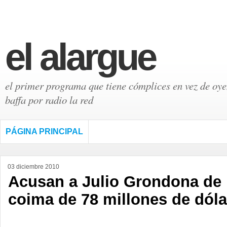
el alargue
el primer programa que tiene cómplices en vez de oyen
baffa por radio la red
PÁGINA PRINCIPAL
03 diciembre 2010
Acusan a Julio Grondona de 
coima de 78 millones de dóla