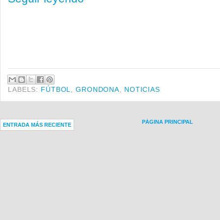
LABELS:
FÚTBOL
,
GRONDONA
,
NOTICIAS
PÁGINA PRINCIPAL
ENTRADA MÁS RECIENTE