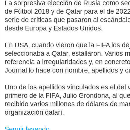
La sorpresiva elección de Rusia como se
de Fútbol 2018 y de Qatar para el de 202
serie de críticas que pasaron al escándal
desde Europa y Estados Unidos.
En USA, cuando vieron que la FIFA los de
seleccionaba a Qatar, estallaron. Varios
referencia a irregularidades y, en concreto
Journal lo hace con nombre, apellidos y ci
Uno de los apellidos vinculados es el del 
primero de la FIFA, Julio Grondona, al q
recibido varios millones de dólares de ma
organización qatarí.
Seguir leyendo