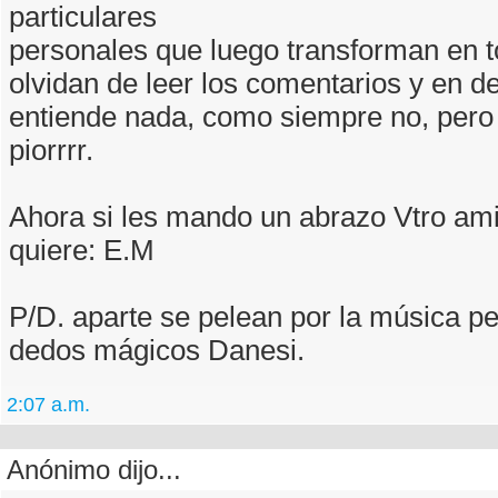
particulares
personales que luego transforman en t
olvidan de leer los comentarios y en de
entiende nada, como siempre no, pero 
piorrrr.
Ahora si les mando un abrazo Vtro am
quiere: E.M
P/D. aparte se pelean por la música p
dedos mágicos Danesi.
2:07 a.m.
Anónimo dijo...