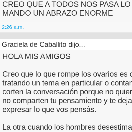
CREO QUE A TODOS NOS PASA LO
MANDO UN ABRAZO ENORME
2:26 a.m.
Graciela de Caballito dijo...
HOLA MIS AMIGOS
Creo que lo que rompe los ovarios es
tratando un tema en particular o contan
corten la conversación porque no quie
no comparten tu pensamiento y te deja
expresar lo que vos pensás.
La otra cuando los hombres desestima