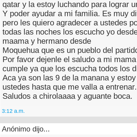
qatar y la estoy luchando para lograr u
Y poder ayudar a mi familia. Es muy difi
pero les quiero agradecer a ustedes po
todas las noches los escucho yo desde
maama y hermano desde
Moquehua que es un pueblo del partido
Por favor dejenle el saludo a mi mama
cumple ya que los escucha todos los d
Aca ya son las 9 de la manana y estoy 
ustedes hasta que me valla a entrenar.
Saludos a chirolaaaa y aguante boca.
3:12 a.m.
Anónimo dijo...