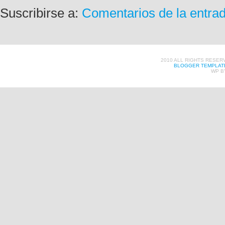
Suscribirse a:
Comentarios de la entra
2010 ALL RIGHTS RESER
BLOGGER TEMPLAT
WP B