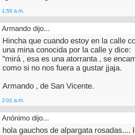
1:55 a.m.
Armando dijo...
Hincha que cuando estoy en la calle co
una mina conocida por la calle y dice:
"mirá , esa es una atorranta , se encam
como si no nos fuera a gustar jjaja.
Armando , de San Vicente.
2:01 a.m.
Anónimo dijo...
hola gauchos de alpargata rosadas.... 