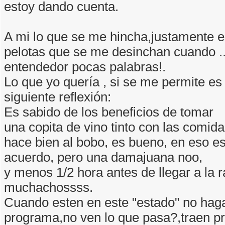
estoy dando cuenta.
A mi lo que se me hincha,justamente e
pelotas que se me desinchan cuando ...
entendedor pocas palabras!.
Lo que yo quería , si se me permite es
siguiente reflexión:
Es sabido de los beneficios de tomar
una copita de vino tinto con las comida
hace bien al bobo, es bueno, en eso e
acuerdo, pero una damajuana noo,
y menos 1/2 hora antes de llegar a la r
muchachossss.
Cuando esten en este "estado" no hag
programa,no ven lo que pasa?,traen p