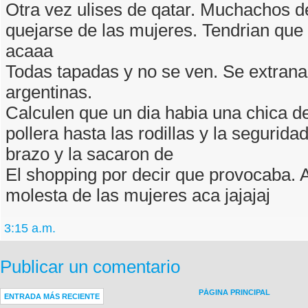
Otra vez ulises de qatar. Muchachos d
quejarse de las mujeres. Tendrian que 
acaaa
Todas tapadas y no se ven. Se extrana
argentinas.
Calculen que un dia habia una chica d
pollera hasta las rodillas y la segurida
brazo y la sacaron de
El shopping por decir que provocaba. 
molesta de las mujeres aca jajajaj
3:15 a.m.
Publicar un comentario
PÁGINA PRINCIPAL
ENTRADA MÁS RECIENTE