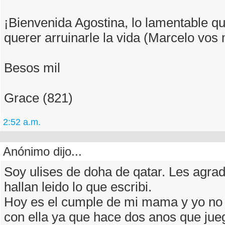
¡Bienvenida Agostina, lo lamentable qu
querer arruinarle la vida (Marcelo vos
Besos mil
Grace (821)
2:52 a.m.
Anónimo dijo...
Soy ulises de doha de qatar. Les agra
hallan leido lo que escribi.
Hoy es el cumple de mi mama y yo no
con ella ya que hace dos anos que jueg