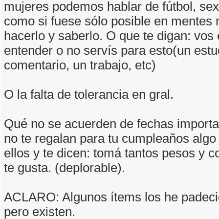
mujeres podemos hablar de fútbol, sexo,
como si fuese sólo posible en mentes
hacerlo y saberlo. O que te digan: vos 
entender o no servís para esto(un estu
comentario, un trabajo, etc)
O la falta de tolerancia en gral.
Qué no se acuerden de fechas importa
no te regalan para tu cumpleaños algo 
ellos y te dicen: tomá tantos pesos y 
te gusta. (deplorable).
ACLARO: Algunos ítems los he padecid
pero existen.