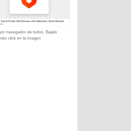
jor navegador de todos. Bajalo
ndo click en la imagen