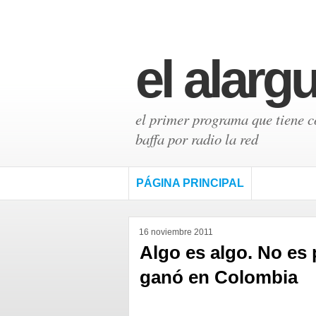
el alarg
el primer programa que tiene có
baffa por radio la red
PÁGINA PRINCIPAL
16 noviembre 2011
Algo es algo. No es 
ganó en Colombia