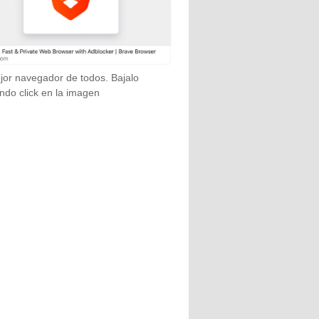
jor navegador de todos. Bajalo
ndo click en la imagen