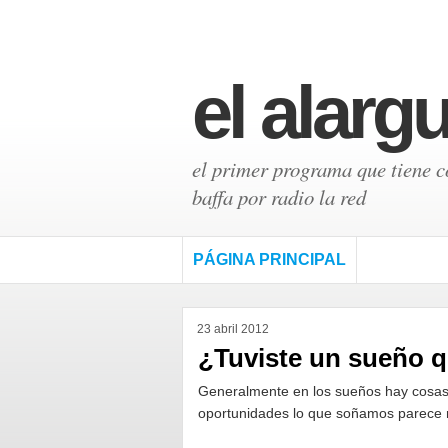
el alarg
el primer programa que tiene có
baffa por radio la red
PÁGINA PRINCIPAL
23 abril 2012
¿Tuviste un sueño q
Generalmente en los sueños hay cosas
oportunidades lo que soñamos parece 