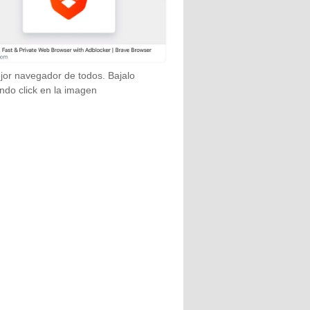
jor navegador de todos. Bajalo
ndo click en la imagen