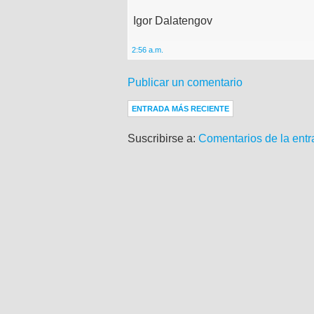
Igor Dalatengov
2:56 a.m.
Publicar un comentario
ENTRADA MÁS RECIENTE
Suscribirse a:
Comentarios de la entr