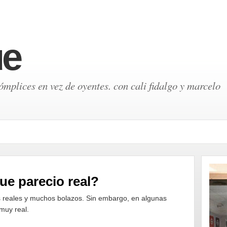
ue
mplices en vez de oyentes. con cali fidalgo y marcelo
ue parecio real?
 reales y muchos bolazos. Sin embargo, en algunas
muy real.