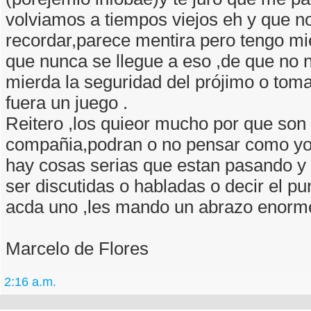
volviamos a tiempos viejos eh y que 
recordar,parece mentira pero tengo m
que nunca se llegue a eso ,de que no 
mierda la seguridad del prójimo o tom
fuera un juego .
Reitero ,los quieor mucho por que son
compañia,podran o no pensar como yo
hay cosas serias que estan pasando y
ser discutidas o habladas o decir el pu
acda uno ,les mando un abrazo enorme
Marcelo de Flores
2:16 a.m.