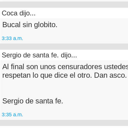
Coca dijo...
Bucal sin globito.
3:33 a.m.
Sergio de santa fe. dijo...
Al final son unos censuradores ustede
respetan lo que dice el otro. Dan asco.
Sergio de santa fe.
3:35 a.m.