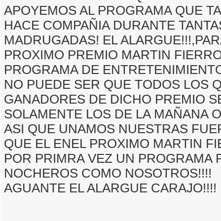
APOYEMOS AL PROGRAMA QUE T
HACE COMPAÑIA DURANTE TANTA
MADRUGADAS! EL ALARGUE!!!,PAR
PROXIMO PREMIO MARTIN FIERR
PROGRAMA DE ENTRETENIMIENTO
NO PUEDE SER QUE TODOS LOS 
GANADORES DE DICHO PREMIO S
SOLAMENTE LOS DE LA MAÑANA O
ASI QUE UNAMOS NUESTRAS FUE
QUE EL ENEL PROXIMO MARTIN FI
POR PRIMRA VEZ UN PROGRAMA 
NOCHEROS COMO NOSOTROS!!!!
AGUANTE EL ALARGUE CARAJO!!!!