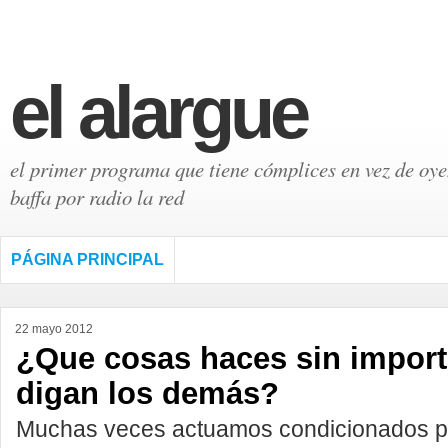
el alargue
el primer programa que tiene cómplices en vez de oyen
baffa por radio la red
PÁGINA PRINCIPAL
22 mayo 2012
¿Que cosas haces sin import
digan los demás?
Muchas veces actuamos condicionados po