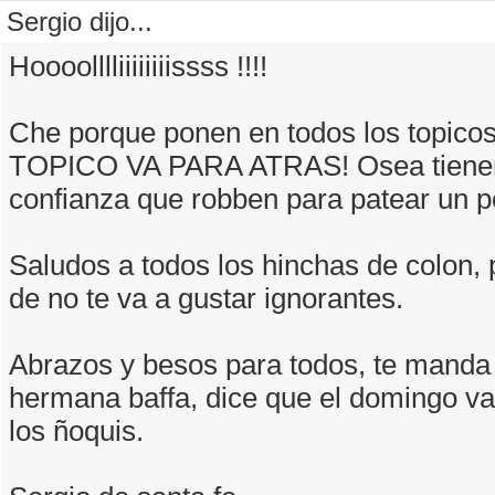
Sergio dijo...
Hoooolllliiiiiiiissss !!!!
Che porque ponen en todos los topico
TOPICO VA PARA ATRAS! Osea tiene
confianza que robben para patear un p
Saludos a todos los hinchas de colon,
de no te va a gustar ignorantes.
Abrazos y besos para todos, te manda
hermana baffa, dice que el domingo v
los ñoquis.