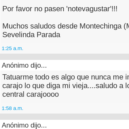
Por favor no pasen 'notevagustar'!!!
Muchos saludos desde Montechinga (
Sevelinda Parada
1:25 a.m.
Anónimo dijo...
Tatuarme todo es algo que nunca me i
carajo lo que diga mi vieja....saludo a 
central carajoooo
1:58 a.m.
Anónimo dijo...