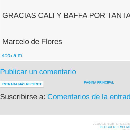
GRACIAS CALI Y BAFFA POR TANT
Marcelo de Flores
4:25 a.m.
Publicar un comentario
PÁGINA PRINCIPAL
ENTRADA MÁS RECIENTE
Suscribirse a:
Comentarios de la entra
2010 ALL RIGHTS RESER
BLOGGER TEMPLAT