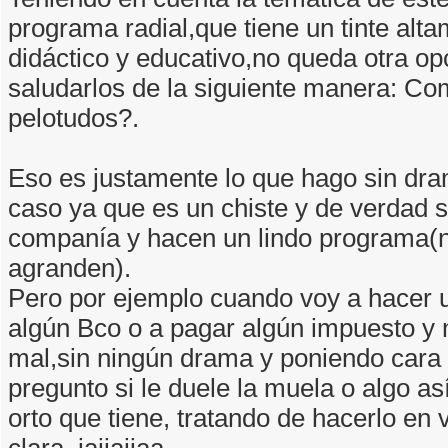
programa radial,que tiene un tinte alta
didáctico y educativo,no queda otra op
saludarlos de la siguiente manera: C
pelotudos?.
Eso es justamente lo que hago sin dra
caso ya que es un chiste y de verdad 
companía y hacen un lindo programa(
agranden).
Pero por ejemplo cuando voy a hacer u
algún Bco o a pagar algún impuesto y
mal,sin ningún drama y poniendo cara 
pregunto si le duele la muela o algo as
orto que tiene, tratando de hacerlo en v