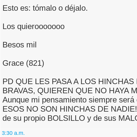
Esto es: tómalo o déjalo.
Los quierooooooo
Besos mil
Grace (821)
PD QUE LES PASA A LOS HINCHAS
BRAVAS, QUIEREN QUE NO HAYA 
Aunque mi pensamiento siempre será 
ESOS NO SON HINCHAS DE NADIE!!!!
de su propio BOLSILLO y de sus MA
3:30 a.m.