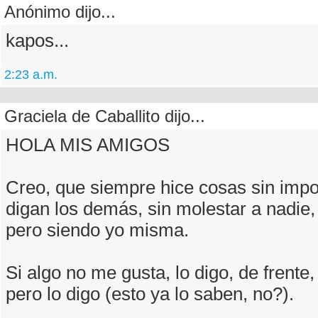
Anónimo dijo...
kapos...
2:23 a.m.
Graciela de Caballito dijo...
HOLA MIS AMIGOS
Creo, que siempre hice cosas sin impo
digan los demás, sin molestar a nadie, 
pero siendo yo misma.
Si algo no me gusta, lo digo, de frente,
pero lo digo (esto ya lo saben, no?).