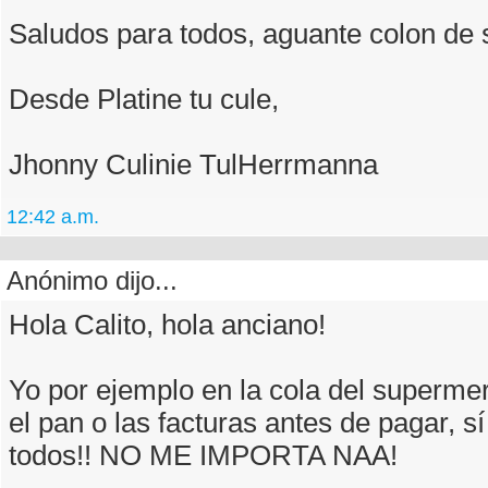
Saludos para todos, aguante colon de s
Desde Platine tu cule,
Jhonny Culinie TulHerrmanna
12:42 a.m.
Anónimo dijo...
Hola Calito, hola anciano!
Yo por ejemplo en la cola del superm
el pan o las facturas antes de pagar, s
todos!! NO ME IMPORTA NAA!