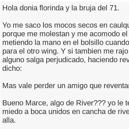
Hola donia florinda y la bruja del 71.
Yo me saco los mocos secos en caulq
porque me molestan y me acomodo el
metiendo la mano en el bolsillo cuand
para el otro wing. Y si tambien me raj
alguno salga perjudicado, haciendo rev
dicho:
Mas vale perder un amigo que reventar
Bueno Marce, algo de River??? yo le 
miedo a boca unidos en cancha de rive
alla.