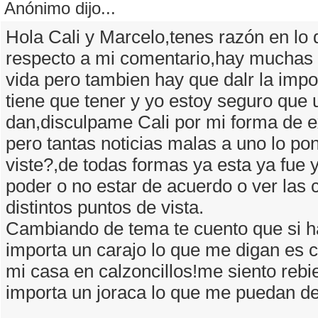
Anónimo dijo...
Hola Cali y Marcelo,tenes razón en lo q
respecto a mi comentario,hay muchas 
vida pero tambien hay que dalr la impo
tiene que tener y yo estoy seguro que 
dan,disculpame Cali por mi forma de 
pero tantas noticias malas a uno lo p
viste?,de todas formas ya esta ya fue 
poder o no estar de acuerdo o ver las
distintos puntos de vista.
Cambiando de tema te cuento que si h
importa un carajo lo que me digan es
mi casa en calzoncillos!me siento rebie
importa un joraca lo que me puedan dec