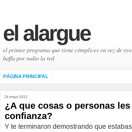
el alargue
el primer programa que tiene cómplices en vez de oyen
baffa por radio la red
PÁGINA PRINCIPAL
24 mayo 2012
¿A que cosas o personas les
confianza?
Y te terminaron demostrando que estabas