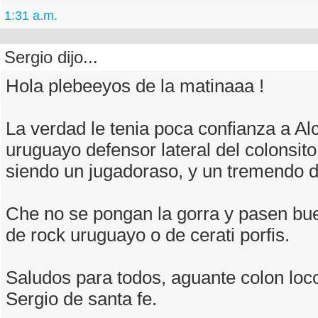
1:31 a.m.
Sergio dijo...
Hola plebeeyos de la matinaaa !
La verdad le tenia poca confianza a Al
uruguayo defensor lateral del colonsito
siendo un jugadoraso, y un tremendo d
Che no se pongan la gorra y pasen bu
de rock uruguayo o de cerati porfis.
Saludos para todos, aguante colon loc
Sergio de santa fe.