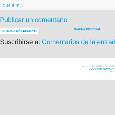
2:34 a.m.
Publicar un comentario
PÁGINA PRINCIPAL
ENTRADA MÁS RECIENTE
Suscribirse a:
Comentarios de la entra
2010 ALL RIGHTS RESER
BLOGGER TEMPLAT
WP B