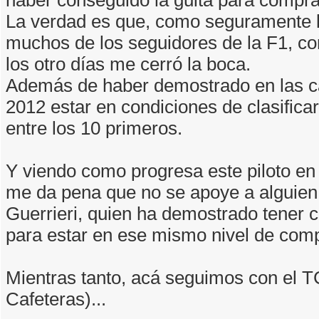
La verdad es que, como seguramente 
muchos de los seguidores de la F1, con
los otro días me cerró la boca.
Además de haber demostrado en las ca
2012 estar en condiciones de clasifica
entre los 10 primeros.
Y viendo como progresa este piloto en
me da pena que no se apoye a alguie
Guerrieri, quien ha demostrado tener
para estar en ese mismo nivel de com
Mientras tanto, acá seguimos con el 
Cafeteras)...